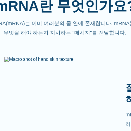
mRNA란 무엇인가요
NA(mRNA)는 이미 여러분의 몸 안에 존재합니다. mRN
무엇을 해야 하는지 지시하는 "메시지"를 전달합니다.
m
하