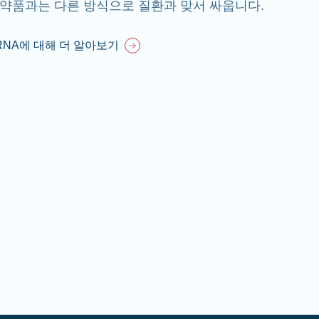
약품과는 다른 방식으로 질환과 맞서 싸웁니다.
RNA에 대해 더 알아보기