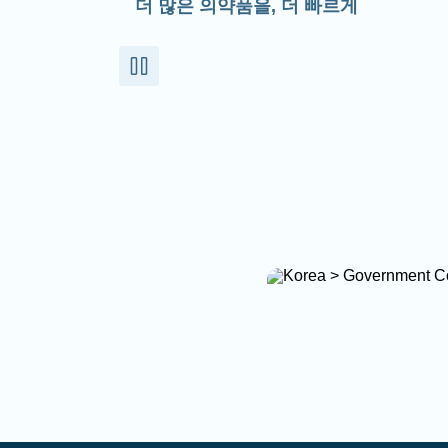
더 많은 의약품을, 더 빠르게