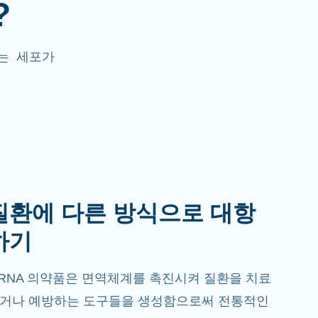
?
A는 세포가
질환에 다른 방식으로 대항
하기
RNA 의약품은 면역체계를 촉진시켜 질환을 치료
거나 예방하는 도구들을 생성함으로써 전통적인