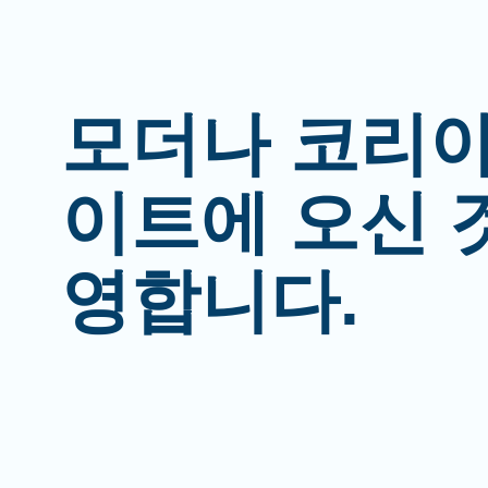
모더나 코리아
이트에 오신 
영합니다.