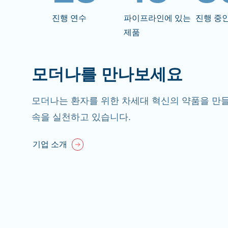
진행 연수
파이프라인에 있는
진행 중
제품
모더나를 만나보세요
모더나는 환자를 위한 차세대 혁신의 약품을 만들
속을 실천하고 있습니다.
기업 소개