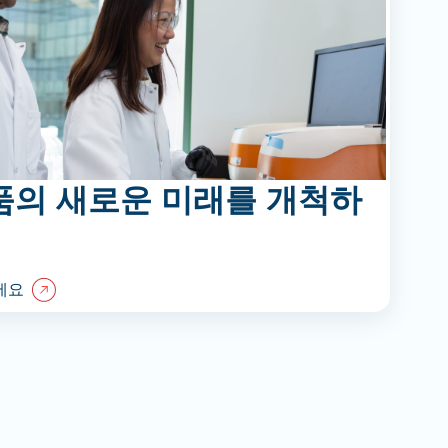
품의 새로운 미래를 개척하
세요