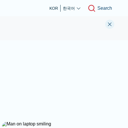
Search
KOR
한국어