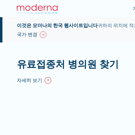
이것은 모더나의 한국 웹사이트입니다
귀하의 위치에 적
국가 변경
유료접종처 병의원 찾기
자세히 보기