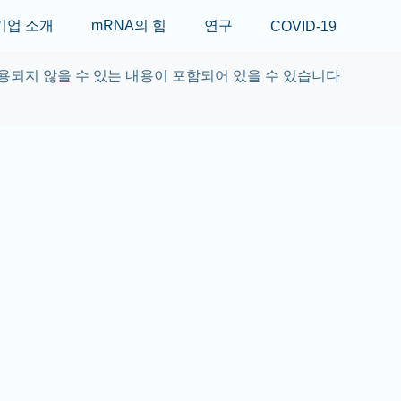
Skip to main content
기업 소개
mRNA의 힘
연구
COVID-19
용되지 않을 수 있는 내용이 포함되어 있을 수 있습니다