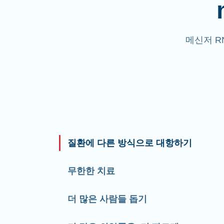
메신저 R
질환에 다른 방식으로 대항하기
무한한 치료
더 많은 사람들 돕기