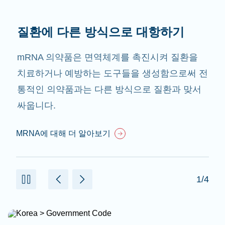
질환에 다른 방식으로 대항하기
mRNA 의약품은 면역체계를 촉진시켜 질환을
치료하거나 예방하는 도구들을 생성함으로써 전
통적인 의약품과는 다른 방식으로 질환과 맞서
싸웁니다.
MRNA에 대해 더 알아보기
1/4