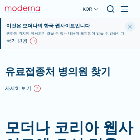
Skip to main content
KOR
이것은 모더나의 한국 웹사이트입니다
귀하의 위치에 적용되지 않을 수 있는 내용이 포함되어 있을 수 있습니다
국가 변경
유료접종처 병의원 찾기
자세히 보기
모더나 코리아 웹사