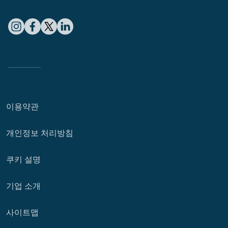
이용약관
개인정보 처리방침
쿠키 설명
기업 소개
사이트맵