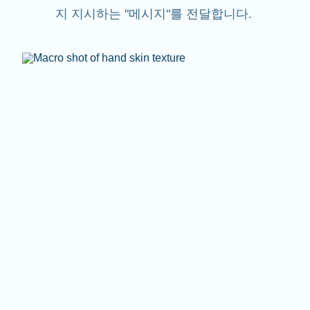
지 지시하는 "메시지"를 전달합니다.