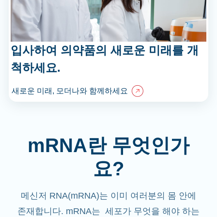
입사하여 의약품의 새로운 미래를 개
척하세요.
새로운 미래, 모더나와 함께하세요
mRNA란 무엇인가
요?
메신저 RNA(mRNA)는 이미 여러분의 몸 안에
존재합니다. mRNA는 세포가 무엇을 해야 하는