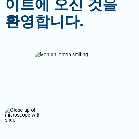
이트에 오신 것을
환영합니다.