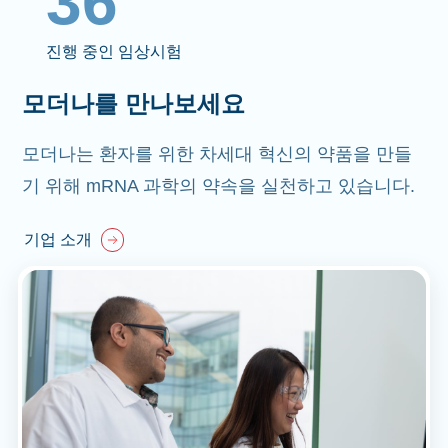
36
진행 중인 임상시험
모더나를 만나보세요
모더나는 환자를 위한 차세대 혁신의 약품을 만들
기 위해 mRNA 과학의 약속을 실천하고 있습니다.
기업 소개