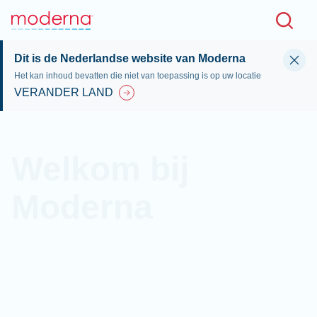
Skip to main content
NLD
Dit is de Nederlandse website van Moderna
Het kan inhoud bevatten die niet van toepassing is op uw locatie
VERANDER LAND
Welkom bij
Moderna