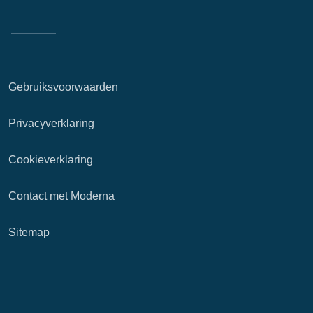
Gebruiksvoorwaarden
Privacyverklaring
Cookieverklaring
Contact met Moderna
Sitemap