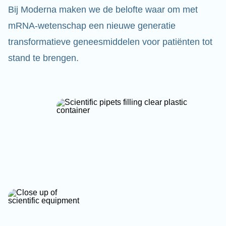
Bij Moderna maken we de belofte waar om met
mRNA-wetenschap een nieuwe generatie
transformatieve geneesmiddelen voor patiënten tot
stand te brengen.