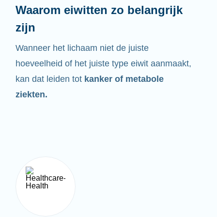
Waarom eiwitten zo belangrijk
zijn
Wanneer het lichaam niet de juiste
hoeveelheid of het juiste type eiwit aanmaakt,
kan dat leiden tot
kanker of metabole
ziekten.