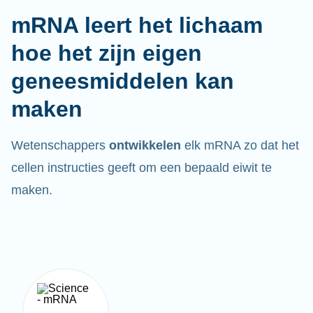
mRNA leert het lichaam
hoe het zijn eigen
geneesmiddelen kan
maken
Wetenschappers
ontwikkelen
elk mRNA zo dat het
cellen instructies geeft om een bepaald eiwit te
maken.