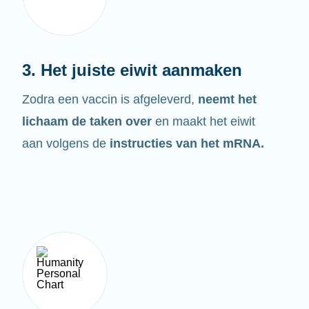
3. Het juiste eiwit aanmaken
Zodra een vaccin is afgeleverd,
neemt het
lichaam de taken over
en maakt het eiwit
aan volgens de
instructies van het mRNA.