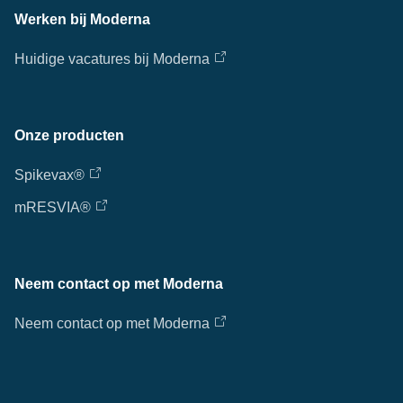
Werken bij Moderna
Huidige vacatures bij Moderna
Onze producten
Spikevax®
mRESVIA®
Neem contact op met Moderna
Neem contact op met Moderna