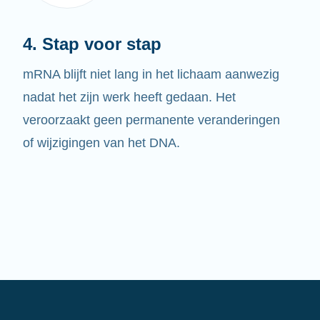
4. Stap voor stap
mRNA blijft niet lang in het lichaam aanwezig
nadat het zijn werk heeft gedaan. Het
veroorzaakt geen permanente veranderingen
of wijzigingen van het DNA.