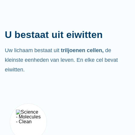
U bestaat uit eiwitten
Uw lichaam bestaat uit
triljoenen cellen,
de
kleinste eenheden van leven. En elke cel bevat
eiwitten.