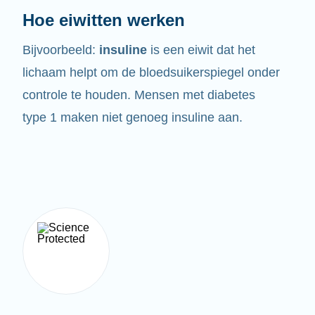
Hoe eiwitten werken
Bijvoorbeeld:
insuline
is een eiwit dat het
lichaam helpt om de bloedsuikerspiegel onder
controle te houden. Mensen met diabetes
type 1 maken niet genoeg insuline aan.