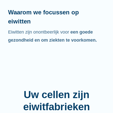
Waarom we focussen op
eiwitten
Eiwitten zijn onontbeerlijk voor
een goede
gezondheid en om ziekten te voorkomen.
Uw cellen zijn
eiwitfabrieken