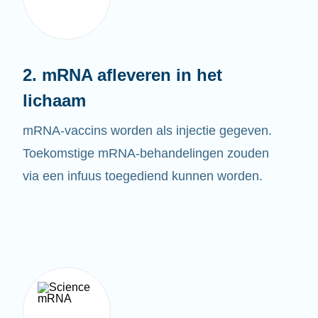
2. mRNA afleveren in het
lichaam
mRNA-vaccins worden als injectie gegeven.
Toekomstige mRNA-behandelingen zouden
via een infuus toegediend kunnen worden.