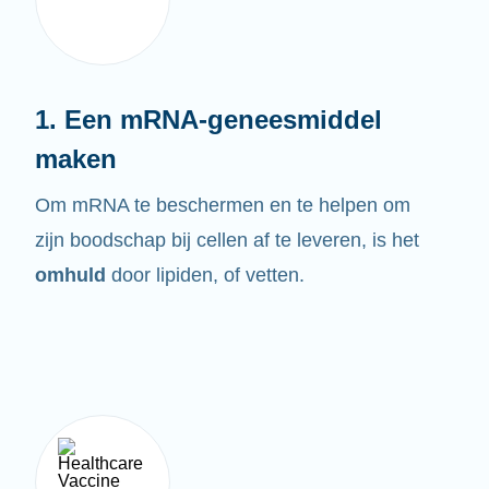
1. Een mRNA-geneesmiddel
maken
Om mRNA te beschermen en te helpen om
zijn boodschap bij cellen af te leveren, is het
omhuld
door lipiden, of vetten.