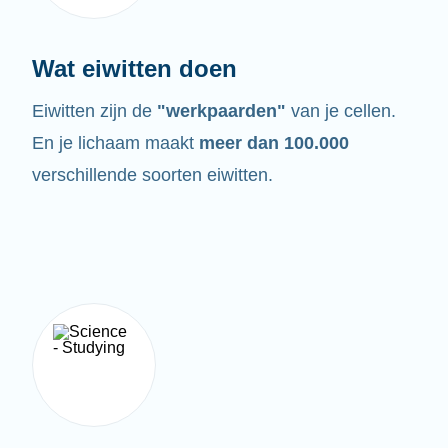
Wat eiwitten doen
Eiwitten zijn de
"werkpaarden"
van je cellen.
En je lichaam maakt
meer dan 100.000
verschillende soorten eiwitten.