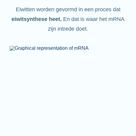
Eiwitten worden gevormd in een proces dat
eiwitsynthese heet
.
En dat is waar het mRNA
zijn intrede doet.