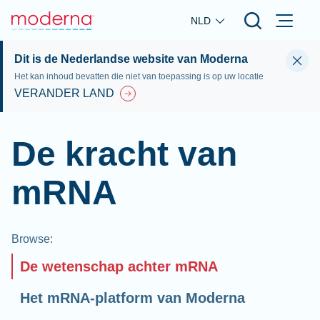
Skip to main content
NLD
Dit is de Nederlandse website van Moderna
Het kan inhoud bevatten die niet van toepassing is op uw locatie
VERANDER LAND
De kracht van
mRNA
Browse
:
De wetenschap achter mRNA
Het mRNA-platform van Moderna