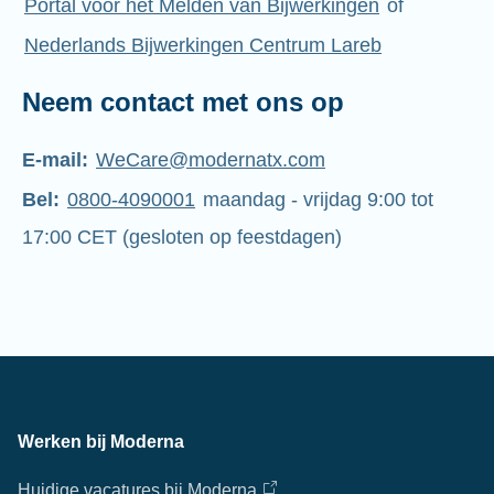
Portal voor het Melden van Bijwerkingen
of
Nederlands Bijwerkingen Centrum Lareb
Neem contact met ons op
E-mail:
WeCare@modernatx.com
Bel:
0800-4090001
maandag - vrijdag 9:00 tot
17:00 CET (gesloten op feestdagen)
Werken bij Moderna
Huidige vacatures bij Moderna