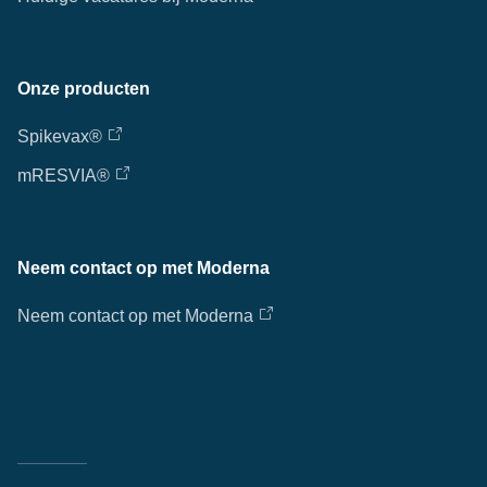
Onze producten
Spikevax®
mRESVIA®
Neem contact op met Moderna
Neem contact op met Moderna