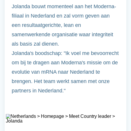
Jolanda bouwt momenteel aan het Moderna-
filiaal in Nederland en zal vorm geven aan
een resultaatgerichte, lean en
samenwerkende organisatie waar integriteit
als basis zal dienen.
Jolanda's boodschap: "Ik voel me bevoorrecht
om bij te dragen aan Moderna's missie om de
evolutie van mRNA naar Nederland te
brengen.
Het team werkt samen met onze
partners in Nederland.
"