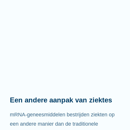
Een andere aanpak van ziektes
mRNA-geneesmiddelen bestrijden ziekten op
een andere manier dan de traditionele