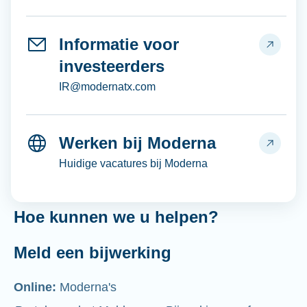
Informatie voor
investeerders
IR@modernatx.com
Werken bij Moderna
Huidige vacatures bij Moderna
Hoe kunnen we u helpen?
Meld een bijwerking
Online:
Moderna's