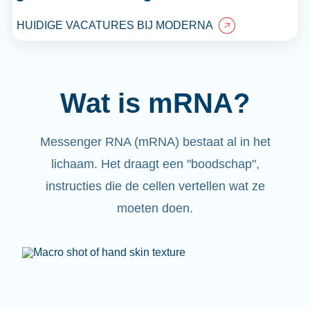
HUIDIGE VACATURES BIJ MODERNA
Wat is mRNA?
Messenger RNA (mRNA) bestaat al in het
lichaam. Het draagt een "boodschap",
instructies die de cellen vertellen wat ze
moeten doen.