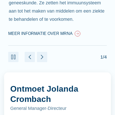
geneeskunde. Ze zetten het immuunsysteem
aan tot het maken van middelen om een ziekte
te behandelen of te voorkomen.
MEER INFORMATIE OVER MRNA
1/4
Ontmoet Jolanda
Crombach
General Manager-Directeur