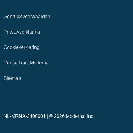
Gebruiksvoorwaarden
Privacyverklaring
Cookieverklaring
Contact met Moderna
Sitemap
NL-MRNA-2400001 |
© 2026 Moderna, Inc.