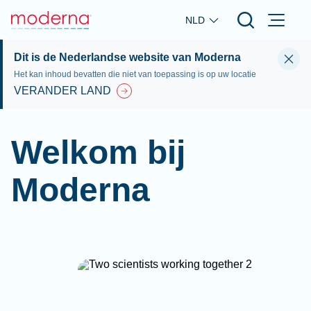
Skip to main content
NLD
Dit is de Nederlandse website van Moderna
Het kan inhoud bevatten die niet van toepassing is op uw locatie
VERANDER LAND
Welkom bij
Moderna