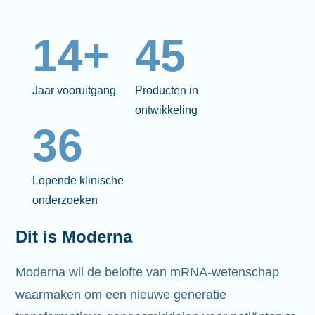
14+
45
Jaar vooruitgang
Producten in
ontwikkeling
36
Lopende klinische
onderzoeken
Dit is Moderna
Moderna wil de belofte van mRNA-wetenschap
waarmaken om een nieuwe generatie