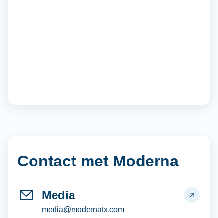
Contact met Moderna
Media
media@modernatx.com