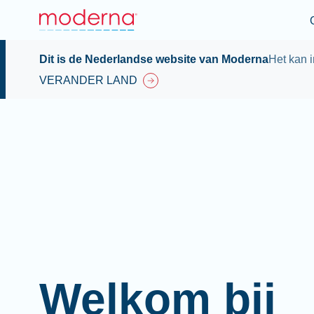
Dit is de Nederlandse website van Moderna
Het kan i
VERANDER LAND
Welkom bij