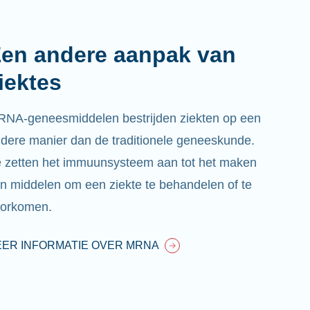
en andere aanpak van
iektes
NA-geneesmiddelen bestrijden ziekten op een
dere manier dan de traditionele geneeskunde.
 zetten het immuunsysteem aan tot het maken
n middelen om een ziekte te behandelen of te
oorkomen.
ER INFORMATIE OVER MRNA