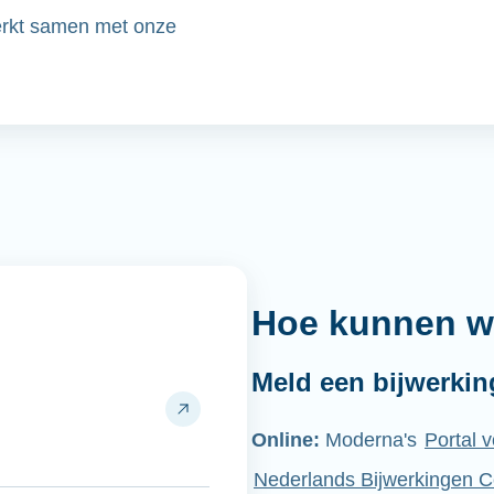
rkt samen met onze
Hoe kunnen w
Meld een bijwerkin
Online:
Moderna's
Portal 
Nederlands Bijwerkingen 