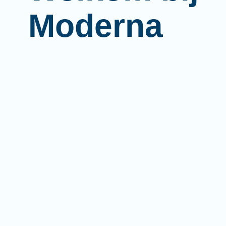
Moderna