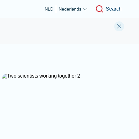
Search
NLD
Nederlands