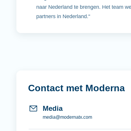
naar Nederland te brengen.
Het team we
partners in Nederland.
"
Contact met Moderna
Media
media@modernatx.com