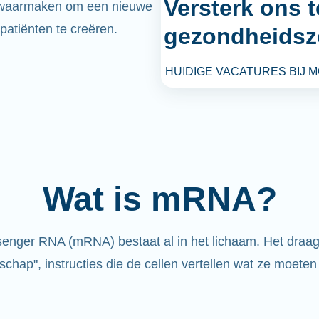
Versterk ons 
 waarmaken om een nieuwe
patiënten te creëren.
gezondheidsz
HUIDIGE VACATURES BIJ 
Wat is mRNA?
enger RNA (mRNA) bestaat al in het lichaam. Het draag
schap", instructies die de cellen vertellen wat ze moeten