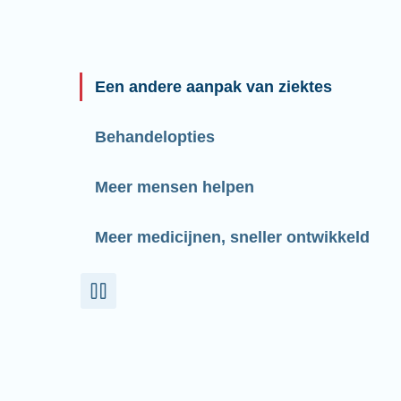
Een andere aanpak van ziektes
Behandelopties
Meer mensen helpen
Meer medicijnen, sneller ontwikkeld