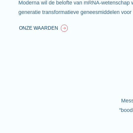
Moderna wil de belofte van mRNA-wetenschap
generatie transformatieve geneesmiddelen voor 
ONZE WAARDEN
Mess
"bood