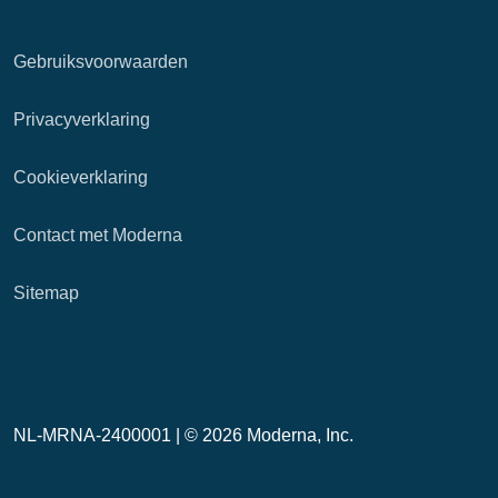
Gebruiksvoorwaarden
Privacyverklaring
Cookieverklaring
Contact met Moderna
Sitemap
NL-MRNA-2400001 |
© 2026 Moderna, Inc.