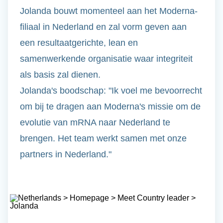
Jolanda bouwt momenteel aan het Moderna-
filiaal in Nederland en zal vorm geven aan
een resultaatgerichte, lean en
samenwerkende organisatie waar integriteit
als basis zal dienen.
Jolanda's boodschap: "Ik voel me bevoorrecht
om bij te dragen aan Moderna's missie om de
evolutie van mRNA naar Nederland te
brengen.
Het team werkt samen met onze
partners in Nederland.
"