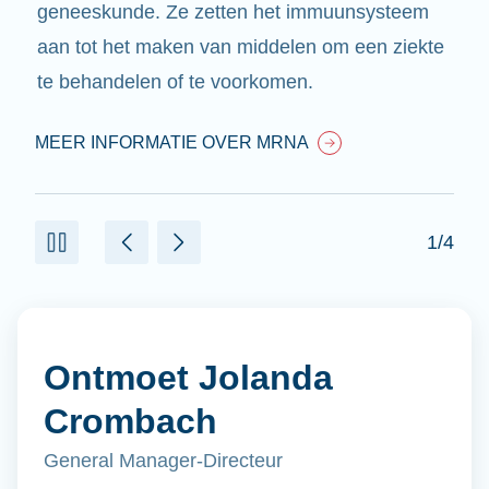
geneeskunde. Ze zetten het immuunsysteem
aan tot het maken van middelen om een ziekte
te behandelen of te voorkomen.
MEER INFORMATIE OVER MRNA
1/4
Ontmoet Jolanda
Crombach
General Manager-Directeur