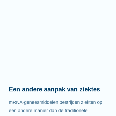
Een andere aanpak van ziektes
mRNA-geneesmiddelen bestrijden ziekten op
een andere manier dan de traditionele