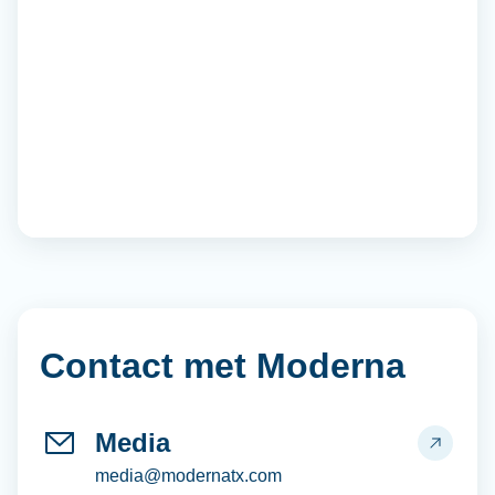
Contact met Moderna
Media
media@modernatx.com