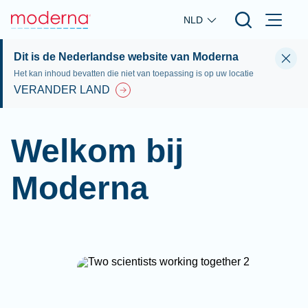
Skip to main content
NLD
Dit is de Nederlandse website van Moderna
Het kan inhoud bevatten die niet van toepassing is op uw locatie
VERANDER LAND
Welkom bij
Moderna