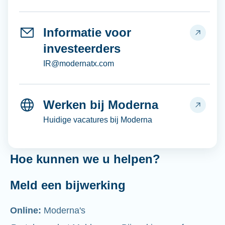
Informatie voor
investeerders
IR@modernatx.com
Werken bij Moderna
Huidige vacatures bij Moderna
Hoe kunnen we u helpen?
Meld een bijwerking
Online:
Moderna's