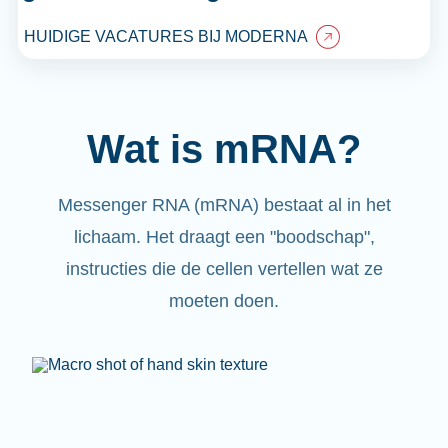
HUIDIGE VACATURES BIJ MODERNA
Wat is mRNA?
Messenger RNA (mRNA) bestaat al in het
lichaam. Het draagt een "boodschap",
instructies die de cellen vertellen wat ze
moeten doen.