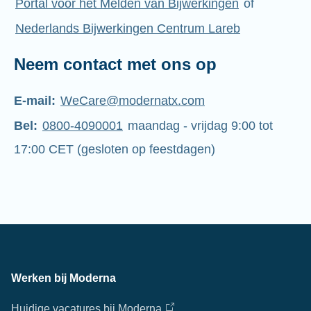
Portal voor het Melden van Bijwerkingen
of
Nederlands Bijwerkingen Centrum Lareb
Neem contact met ons op
E-mail:
WeCare@modernatx.com
Bel:
0800-4090001
maandag - vrijdag 9:00 tot
17:00 CET (gesloten op feestdagen)
Werken bij Moderna
Huidige vacatures bij Moderna