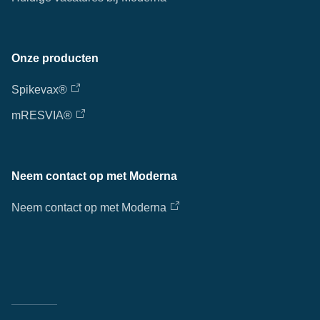
Onze producten
Spikevax®
mRESVIA®
Neem contact op met Moderna
Neem contact op met Moderna