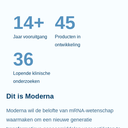
14+
45
Jaar vooruitgang
Producten in
ontwikkeling
36
Lopende klinische
onderzoeken
Dit is Moderna
Moderna wil de belofte van mRNA-wetenschap
waarmaken om een nieuwe generatie