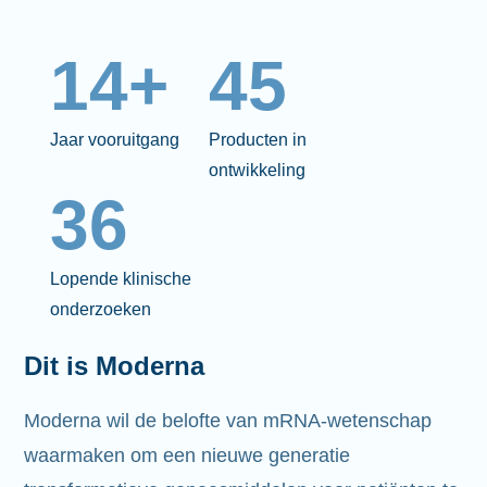
14+
45
Jaar vooruitgang
Producten in
ontwikkeling
36
Lopende klinische
onderzoeken
Dit is Moderna
Moderna wil de belofte van mRNA-wetenschap
waarmaken om een nieuwe generatie