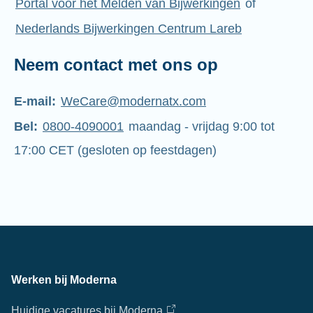
Portal voor het Melden van Bijwerkingen
of
Nederlands Bijwerkingen Centrum Lareb
Neem contact met ons op
E-mail:
WeCare@modernatx.com
Bel:
0800-4090001
maandag - vrijdag 9:00 tot
17:00 CET (gesloten op feestdagen)
Werken bij Moderna
Huidige vacatures bij Moderna