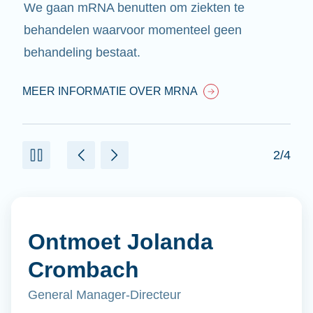
We gaan mRNA benutten om ziekten te
behandelen waarvoor momenteel geen
behandeling bestaat.
MEER INFORMATIE OVER MRNA
2/4
Ontmoet Jolanda
Crombach
General Manager-Directeur