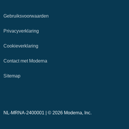
Gebruiksvoorwaarden
Privacyverklaring
Cookieverklaring
Contact met Moderna
Sitemap
NL-MRNA-2400001 |
© 2026 Moderna, Inc.