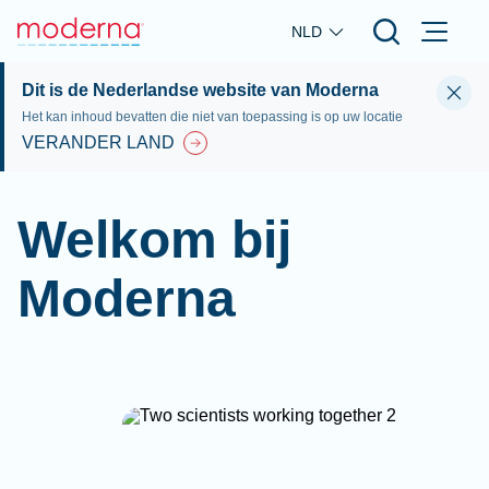
Skip to main content
NLD
Dit is de Nederlandse website van Moderna
Het kan inhoud bevatten die niet van toepassing is op uw locatie
VERANDER LAND
Welkom bij
Moderna