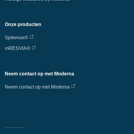
Onze producten
Spikevax®
mRESVIA®
Neem contact op met Moderna
Neem contact op met Moderna