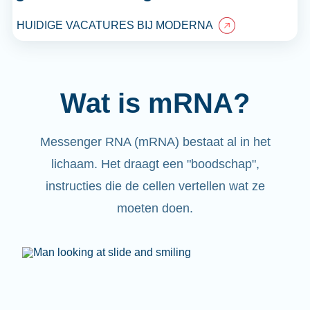
HUIDIGE VACATURES BIJ MODERNA
Wat is mRNA?
Messenger RNA (mRNA) bestaat al in het
lichaam. Het draagt een "boodschap",
instructies die de cellen vertellen wat ze
moeten doen.