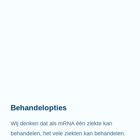
Behandelopties
Wij denken dat als mRNA één ziekte kan
behandelen, het vele ziekten kan behandelen.