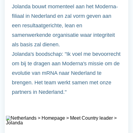
Jolanda bouwt momenteel aan het Moderna-
filiaal in Nederland en zal vorm geven aan
een resultaatgerichte, lean en
samenwerkende organisatie waar integriteit
als basis zal dienen.
Jolanda's boodschap: "Ik voel me bevoorrecht
om bij te dragen aan Moderna's missie om de
evolutie van mRNA naar Nederland te
brengen.
Het team werkt samen met onze
partners in Nederland.
"