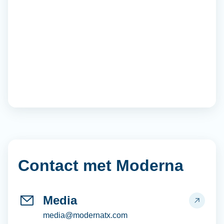
Contact met Moderna
Media
media@modernatx.com