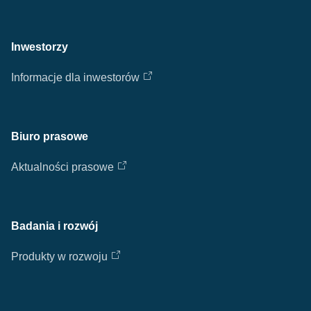
Inwestorzy
Informacje dla inwestorów
Biuro prasowe
Aktualności prasowe
Badania i rozwój
Produkty w rozwoju