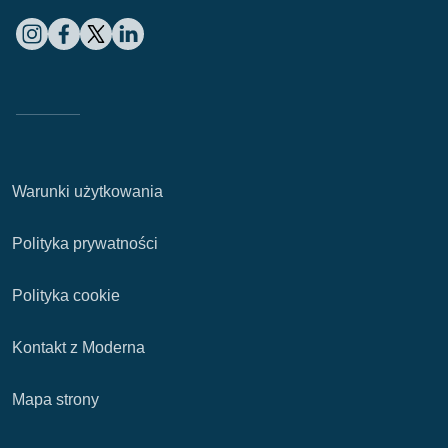
Warunki użytkowania
Polityka prywatności
Polityka cookie
Kontakt z Moderna
Mapa strony