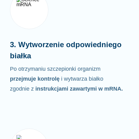
3. Wytworzenie odpowiedniego
białka
Po otrzymaniu szczepionki organizm
przejmuje kontrolę
i wytwarza białko
zgodnie z
instrukcjami zawartymi w
mRNA.