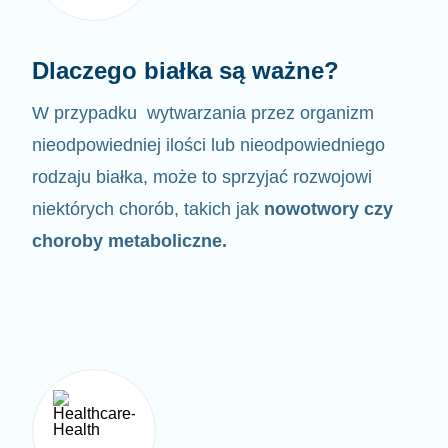
Dlaczego białka są ważne?
W przypadku wytwarzania przez organizm
nieodpowiedniej ilości lub nieodpowiedniego
rodzaju białka,
może to sprzyjać rozwojowi
niektórych chorób, takich jak
nowotwory czy
choroby metaboliczne.