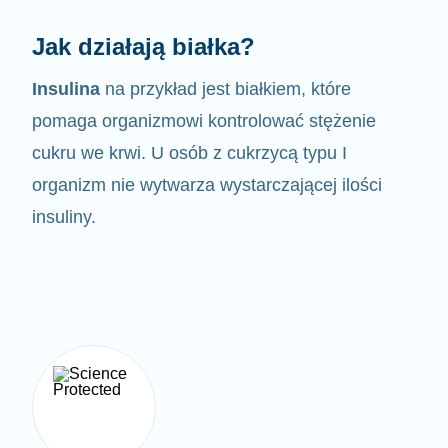
Jak działają białka?
Insulina
na przykład jest białkiem, które
pomaga organizmowi kontrolować
stężenie
cukru we krwi. U osób z cukrzycą typu I
organizm nie wytwarza wystarczającej ilości
insuliny.