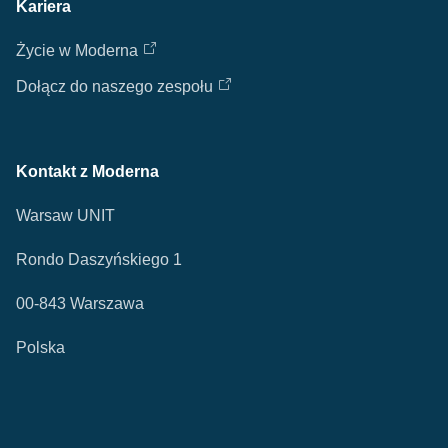
Kariera
Życie w Moderna
Dołącz do naszego zespołu
Kontakt z Moderna
Warsaw UNIT
Rondo Daszyńskiego 1
00-843 Warszawa
Polska