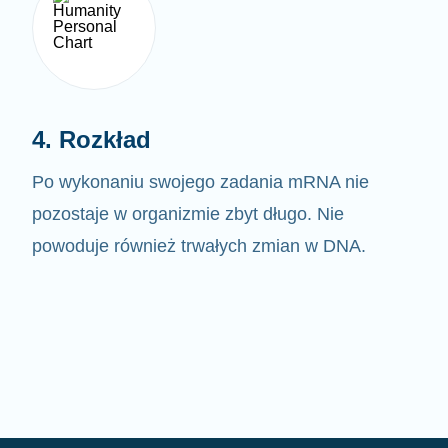
4. Rozkład
Po wykonaniu swojego zadania mRNA nie
pozostaje w organizmie zbyt długo. Nie
powoduje również trwałych zmian w DNA.