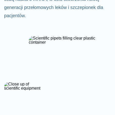
generacji przełomowych leków i szczepionek dla
pacjentów.