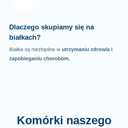
Dlaczego skupiamy się na
białkach?
Białka są niezbędne w
utrzymaniu zdrowia i
zapobieganiu chorobom.
Komórki naszego