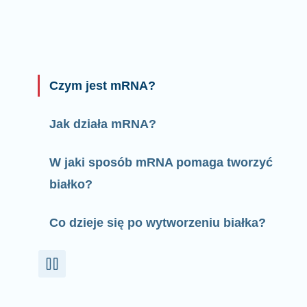
Czym jest mRNA?
Jak działa mRNA?
W jaki sposób mRNA pomaga tworzyć
białko?
Co dzieje się po wytworzeniu białka?