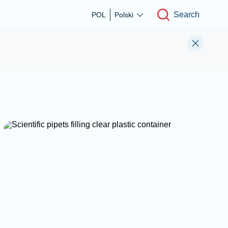
Search
POL
Polski