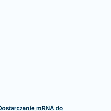
 Dostarczanie mRNA do