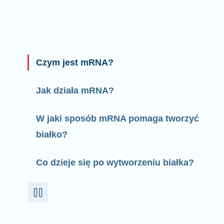
Czym jest mRNA?
Jak działa mRNA?
W jaki sposób mRNA pomaga tworzyć
białko?
Co dzieje się po wytworzeniu białka?