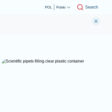
Search
POL
Polski