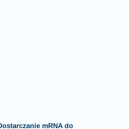
 Dostarczanie mRNA do