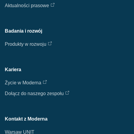
Aktualności prasowe
Badania i rozwój
Produkty w rozwoju
Kariera
Życie w Moderna
Dołącz do naszego zespołu
Kontakt z Moderna
Warsaw UNIT