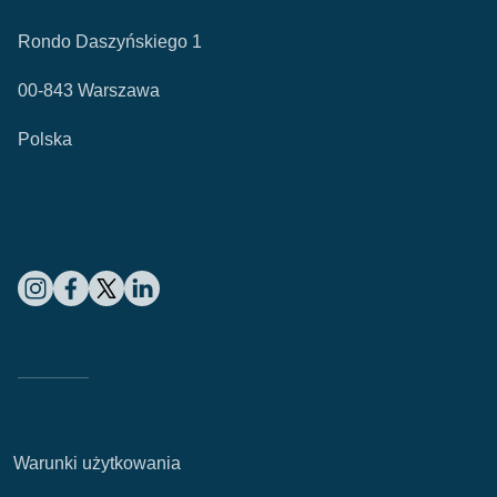
Rondo Daszyńskiego 1
00-843 Warszawa
Polska
Warunki użytkowania