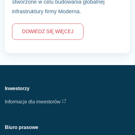
stworzone w celu budowania globalnej
infrastruktury firmy Moderna.
DOWIEDZ SIĘ WIĘCEJ
Inwestorzy
Informacje dla inwestorów
Biuro prasowe