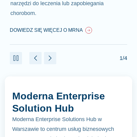
narzędzi do leczenia lub zapobiegania
chorobom.
DOWIEDZ SIĘ WIĘCEJ O MRNA
1/4
Moderna Enterprise
Solution Hub
Moderna Enterprise Solutions Hub w
Warszawie to centrum usług biznesowych