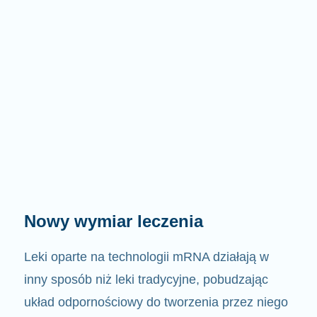
Nowy wymiar leczenia
Leki oparte na technologii mRNA działają w
inny sposób niż leki tradycyjne, pobudzając
układ odpornościowy do tworzenia przez niego