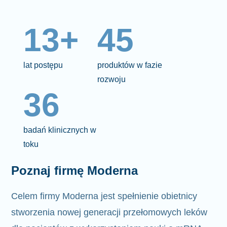
13+
45
lat postępu
produktów w fazie
rozwoju
36
badań klinicznych w
toku
Poznaj firmę Moderna
Celem firmy Moderna jest spełnienie
obietnicy
stworzenia nowej generacji przełomowych leków