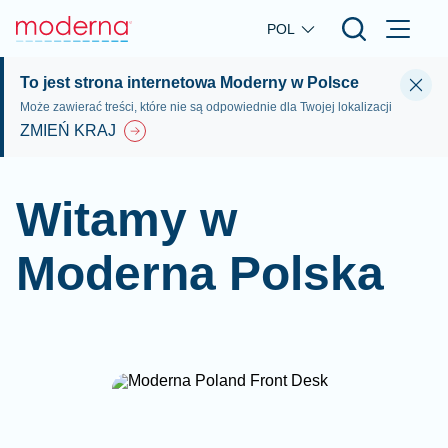
Skip to main content
POL
To jest strona internetowa Moderny w Polsce
Może zawierać treści, które nie są odpowiednie dla Twojej lokalizacji
ZMIEŃ KRAJ
Witamy w
Moderna Polska