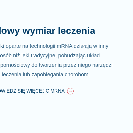
owy wymiar leczenia
ki oparte na technologii mRNA działają w inny
osób niż leki tradycyjne, pobudzając układ
pornościowy do tworzenia przez niego narzędzi
 leczenia lub zapobiegania chorobom.
WIEDZ SIĘ WIĘCEJ O MRNA