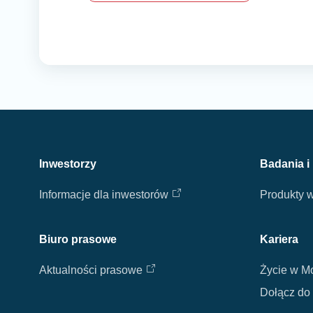
Inwestorzy
Badania i
Informacje dla inwestorów
Produkty 
Biuro prasowe
Kariera
Aktualności prasowe
Życie w M
Dołącz do