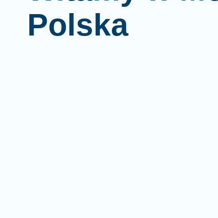
Polska