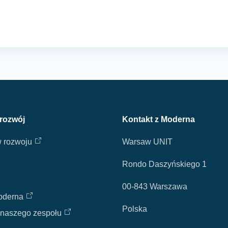
 rozwój
Kontakt z Moderna
w rozwoju
Warsaw UNIT
Rondo Daszyńskiego 1
00-843 Warszawa
oderna
Polska
 naszego zespołu