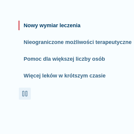
Nowy wymiar leczenia
Nieograniczone możliwości terapeutyczne
Pomoc dla większej liczby osób
Więcej leków w krótszym czasie