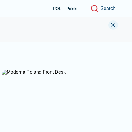
Search
POL
Polski