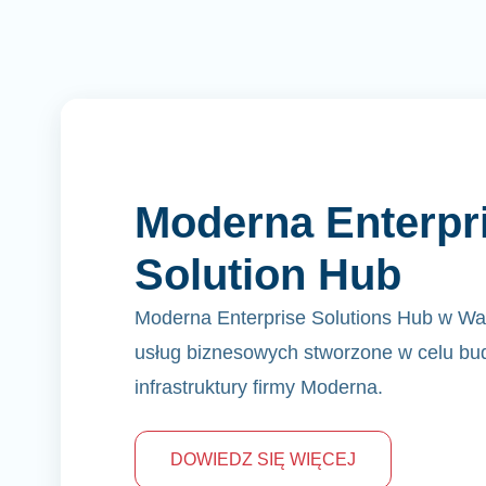
Moderna Enterpr
Solution Hub
Moderna Enterprise Solutions Hub w Wa
usług biznesowych stworzone w celu bu
infrastruktury firmy Moderna.
DOWIEDZ SIĘ WIĘCEJ