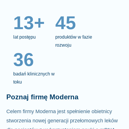
13+
45
lat postępu
produktów w fazie
rozwoju
36
badań klinicznych w
toku
Poznaj firmę Moderna
Celem firmy Moderna jest spełnienie
obietnicy
stworzenia nowej generacji przełomowych leków