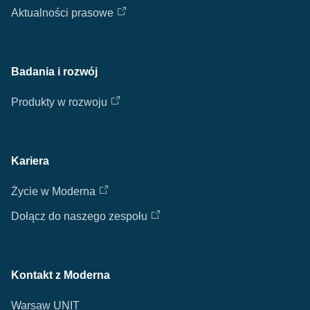
Aktualności prasowe
Badania i rozwój
Produkty w rozwoju
Kariera
Życie w Moderna
Dołącz do naszego zespołu
Kontakt z Moderna
Warsaw UNIT