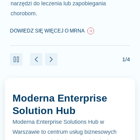
narzędzi do leczenia lub zapobiegania
chorobom.
DOWIEDZ SIĘ WIĘCEJ O MRNA
1/4
Moderna Enterprise
Solution Hub
Moderna Enterprise Solutions Hub w
Warszawie to centrum usług biznesowych