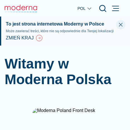
Skip to main content
POL
To jest strona internetowa Moderny w Polsce
Może zawierać treści, które nie są odpowiednie dla Twojej lokalizacji
ZMIEŃ KRAJ
Witamy w
Moderna Polska