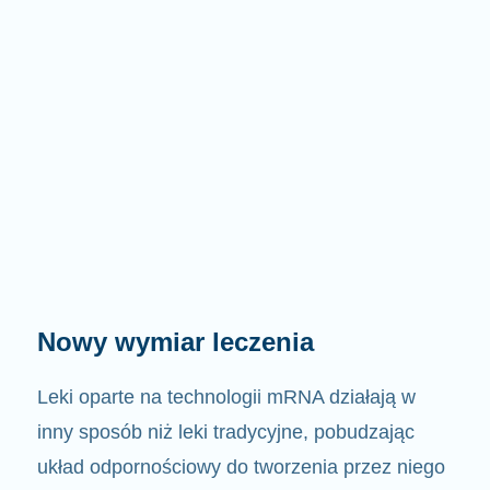
Nowy wymiar leczenia
Leki oparte na technologii mRNA działają w
inny sposób niż leki tradycyjne, pobudzając
układ odpornościowy do tworzenia przez niego