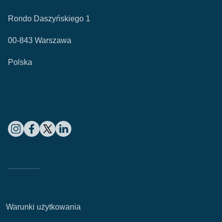
Rondo Daszyńskiego 1
00-843 Warszawa
Polska
Warunki użytkowania