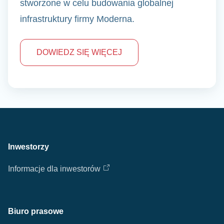
stworzone w celu budowania globalnej
infrastruktury firmy Moderna.
DOWIEDZ SIĘ WIĘCEJ
Inwestorzy
Informacje dla inwestorów
Biuro prasowe