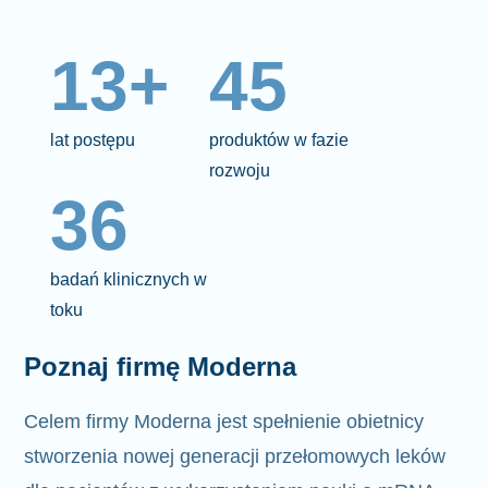
13+
45
lat postępu
produktów w fazie
rozwoju
36
badań klinicznych w
toku
Poznaj firmę Moderna
Celem firmy Moderna jest spełnienie
obietnicy
stworzenia nowej generacji przełomowych leków