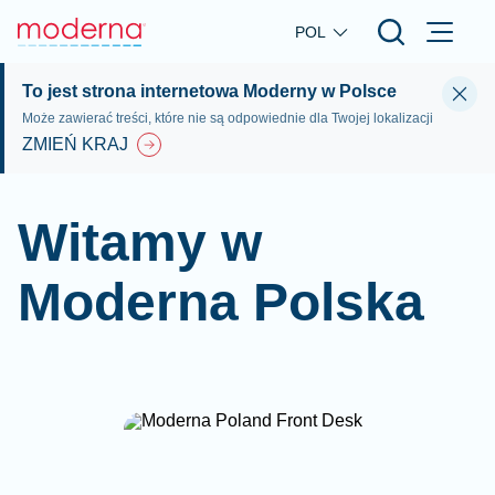
Skip to main content
POL
To jest strona internetowa Moderny w Polsce
Może zawierać treści, które nie są odpowiednie dla Twojej lokalizacji
ZMIEŃ KRAJ
Witamy w
Moderna Polska