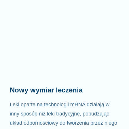
Nowy wymiar leczenia
Leki oparte na technologii mRNA działają w
inny sposób niż leki tradycyjne, pobudzając
układ odpornościowy do tworzenia przez niego