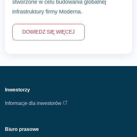
stworzone w celu budowania globalnej
infrastruktury firmy Moderna.
DOWIEDZ SIĘ WIĘCEJ
Inwestorzy
Informacje dla inwestorów
Biuro prasowe