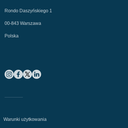
Rondo Daszyńskiego 1
00-843 Warszawa
Polska
Warunki użytkowania