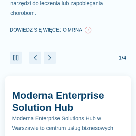
narzędzi do leczenia lub zapobiegania
chorobom.
DOWIEDZ SIĘ WIĘCEJ O MRNA
1/4
Moderna Enterprise
Solution Hub
Moderna Enterprise Solutions Hub w
Warszawie to centrum usług biznesowych