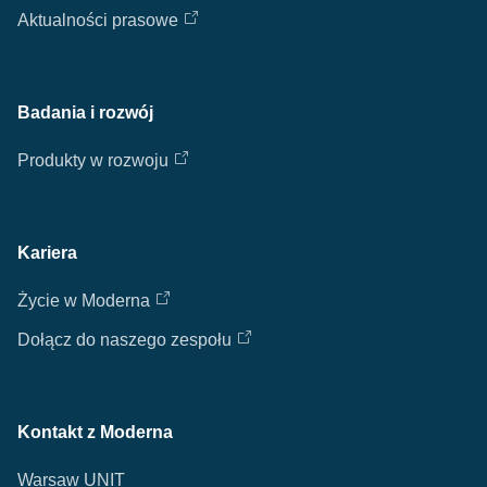
Aktualności prasowe
Badania i rozwój
Produkty w rozwoju
Kariera
Życie w Moderna
Dołącz do naszego zespołu
Kontakt z Moderna
Warsaw UNIT