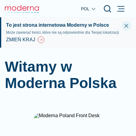
Skip to main content
POL
To jest strona internetowa Moderny w Polsce
Może zawierać treści, które nie są odpowiednie dla Twojej lokalizacji
ZMIEŃ KRAJ
Witamy w
Moderna Polska