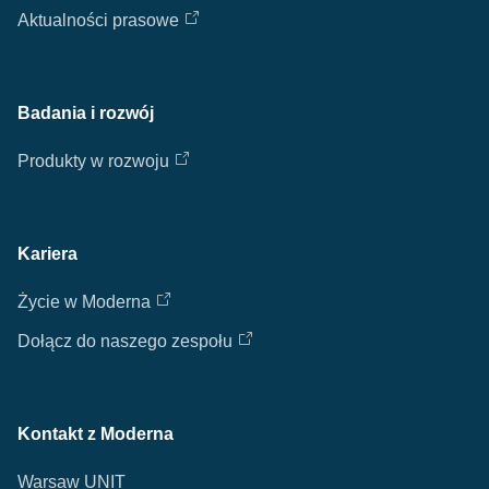
Biuro prasowe
Aktualności prasowe
Badania i rozwój
Produkty w rozwoju
Kariera
Życie w Moderna
Dołącz do naszego zespołu
Kontakt z Moderna