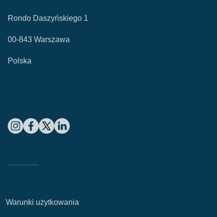
Warsaw UNIT
Rondo Daszyńskiego 1
00-843 Warszawa
Polska