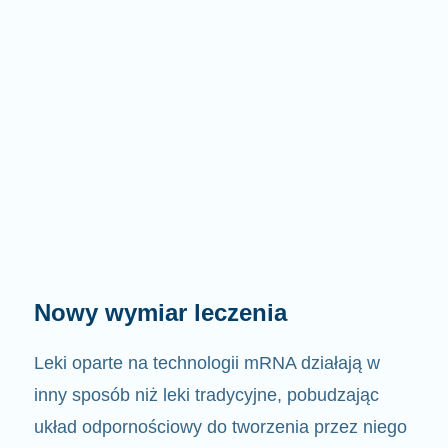
Nowy wymiar leczenia
Leki oparte na technologii mRNA działają w
inny sposób niż leki tradycyjne, pobudzając
układ odpornościowy do tworzenia przez niego