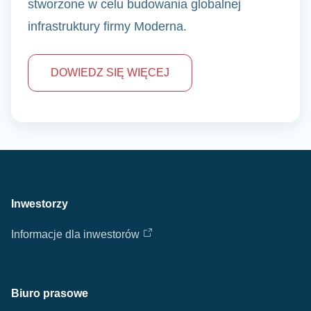
stworzone w celu budowania globalnej
infrastruktury firmy Moderna.
DOWIEDZ SIĘ WIĘCEJ
Inwestorzy
Informacje dla inwestorów
Biuro prasowe