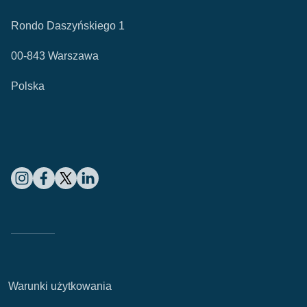
Rondo Daszyńskiego 1
00-843 Warszawa
Polska
Warunki użytkowania