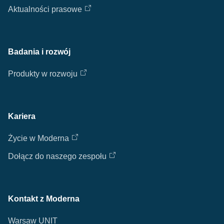
Aktualności prasowe
Badania i rozwój
Produkty w rozwoju
Kariera
Życie w Moderna
Dołącz do naszego zespołu
Kontakt z Moderna
Warsaw UNIT