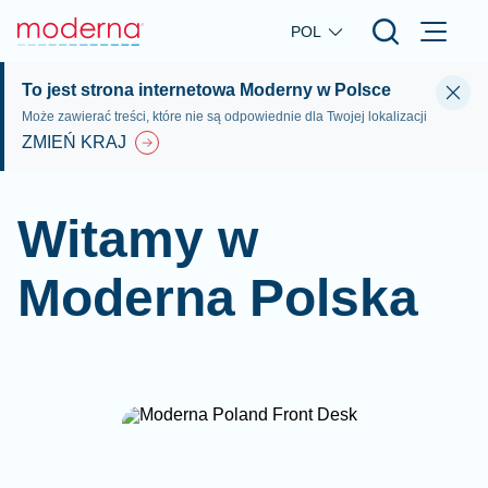
Skip to main content
POL
To jest strona internetowa Moderny w Polsce
Może zawierać treści, które nie są odpowiednie dla Twojej lokalizacji
ZMIEŃ KRAJ
Witamy w
Moderna Polska