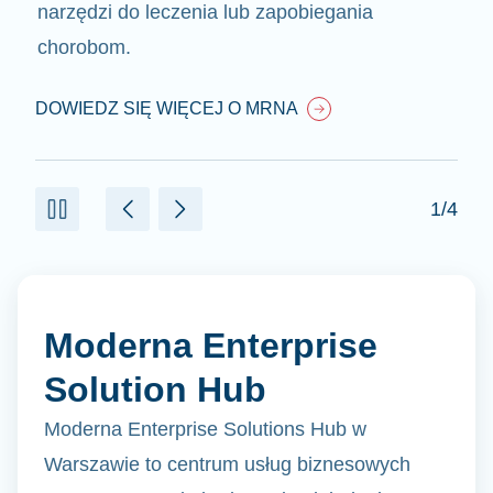
narzędzi do leczenia lub zapobiegania
chorobom.
DOWIEDZ SIĘ WIĘCEJ O MRNA
1/4
Moderna Enterprise
Solution Hub
Moderna Enterprise Solutions Hub w
Warszawie to centrum usług biznesowych