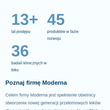
13+
45
lat postępu
produktów w fazie
rozwoju
36
badań klinicznych w
toku
Poznaj firmę Moderna
Celem firmy Moderna jest spełnienie
obietnicy
stworzenia nowej generacji przełomowych leków