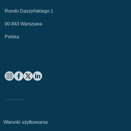
Rondo Daszyńskiego 1
00-843 Warszawa
Polska
Warunki użytkowania