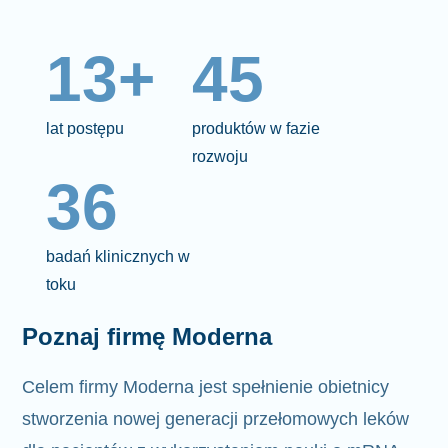
13+
45
lat postępu
produktów w fazie
rozwoju
36
badań klinicznych w
toku
Poznaj firmę Moderna
Celem firmy Moderna jest spełnienie
obietnicy
stworzenia nowej generacji przełomowych leków