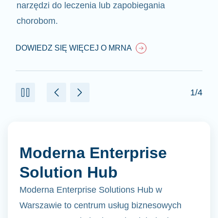
narzędzi do leczenia lub zapobiegania
chorobom.
DOWIEDZ SIĘ WIĘCEJ O MRNA
1/4
Moderna Enterprise
Solution Hub
Moderna Enterprise Solutions Hub w
Warszawie to centrum usług biznesowych