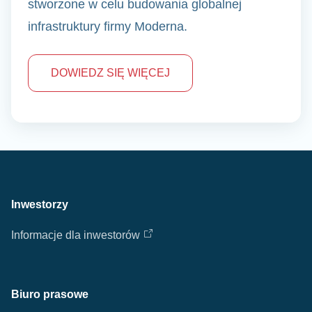
stworzone w celu budowania globalnej
infrastruktury firmy Moderna.
DOWIEDZ SIĘ WIĘCEJ
Inwestorzy
Informacje dla inwestorów
Biuro prasowe