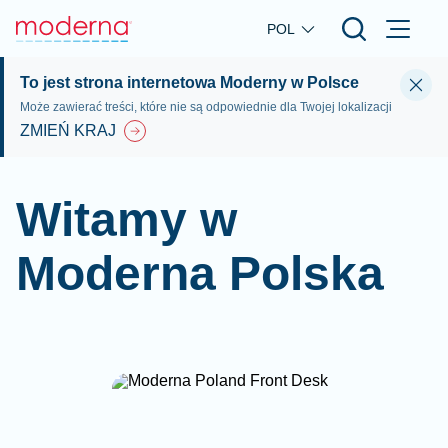
Skip to main content
POL
To jest strona internetowa Moderny w Polsce
Może zawierać treści, które nie są odpowiednie dla Twojej lokalizacji
ZMIEŃ KRAJ
Witamy w
Moderna Polska