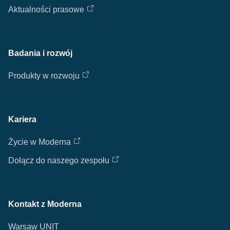
Aktualności prasowe
Badania i rozwój
Produkty w rozwoju
Kariera
Życie w Moderna
Dołącz do naszego zespołu
Kontakt z Moderna
Warsaw UNIT