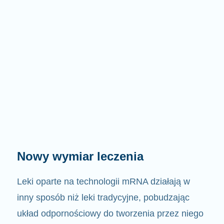
Nowy wymiar leczenia
Leki oparte na technologii mRNA działają w
inny sposób niż leki tradycyjne, pobudzając
układ odpornościowy do tworzenia przez niego