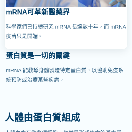
mRNA可革新醫藥界
科學家們已持續研究 mRNA 長達數十年，而 mRNA
疫苗只是開端。
蛋白質是一切的關鍵
mRNA 能教導身體製造特定蛋白質，以協助免疫系
統預防或治療某些疾病。
人體由蛋白質組成