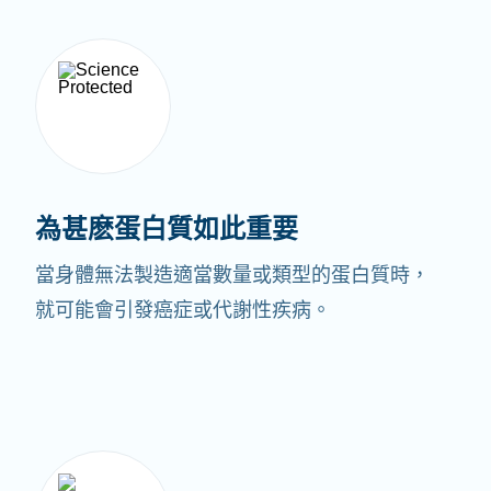
為甚麽蛋白質如此重要
當身體無法製造適當數量或類型的蛋白質時，
就可能會引發癌症或代謝性疾病。