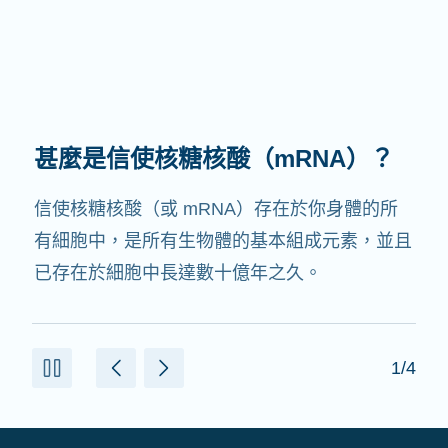
甚麼是信使核糖核酸（mRNA）？
信使核糖核酸（或 mRNA）存在於你身體的所
有細胞中，是所有生物體的基本組成元素，並且
已存在於細胞中長達數十億年之久。
1/4