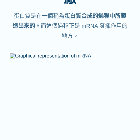
蛋白質是在一個稱為
蛋白質合成的過程中所製
造出來的。
而這個過程正是 mRNA 發揮作用的
地方。