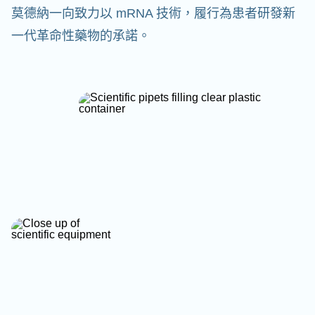
莫德納一向致力以 mRNA 技術，履行為患者研發新
一代革命性藥物的承諾。