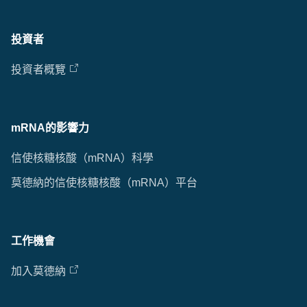
投資者
投資者概覽
mRNA的影響力
信使核糖核酸（mRNA）科學
莫德納的信使核糖核酸（mRNA）平台
工作機會
加入莫德納