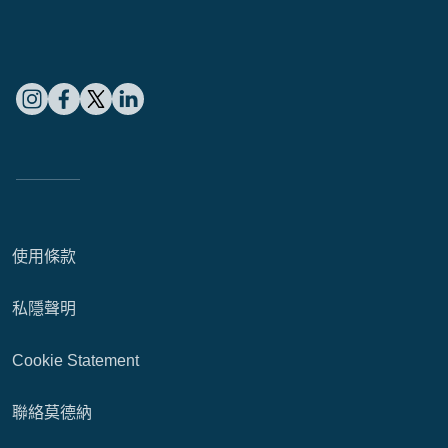
使用條款
私隱聲明
Cookie Statement
聯絡莫德納