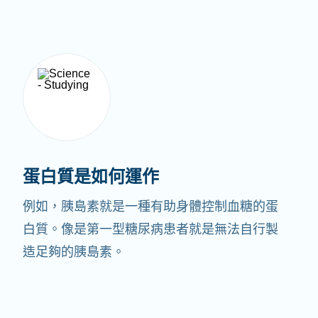
蛋白質是如何運作
例如，胰島素就是一種有助身體控制血糖的蛋
白質。像是第一型糖尿病患者就是無法自行製
造足夠的胰島素。