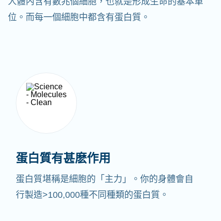
人體內含有數兆個細胞，也就是形成生命的基本單
位。而每一個細胞中都含有蛋白質。
蛋白質有甚麽作用
蛋白質堪稱是細胞的「主力」。你的身體會自
行製造>100,000種不同種類的蛋白質。