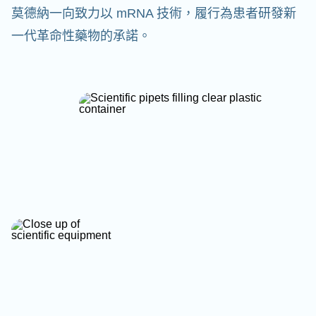
莫德納一向致力以 mRNA 技術，履行為患者研發新
一代革命性藥物的承諾。