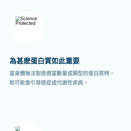
為甚麽蛋白質如此重要
當身體無法製造適當數量或類型的蛋白質時，
就可能會引發癌症或代謝性疾病。