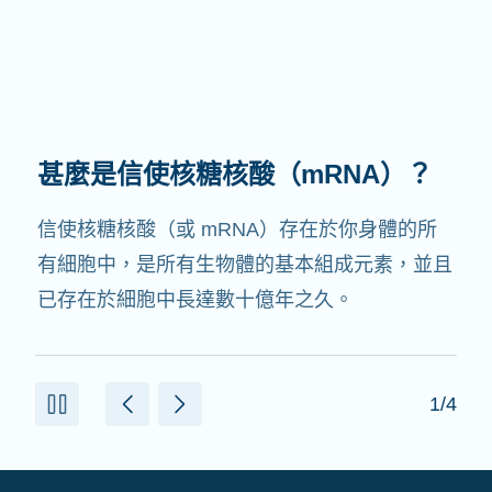
甚麼是信使核糖核酸（mRNA）？
信使核糖核酸（或 mRNA）存在於你身體的所
有細胞中，是所有生物體的基本組成元素，並且
已存在於細胞中長達數十億年之久。
1/4