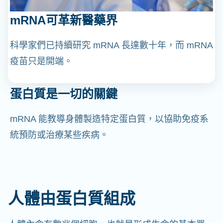
mRNA可革新醫藥界
科學家們已持續研究 mRNA 長達數十年，而 mRNA
疫苗只是開端。
蛋白質是一切的關鍵
mRNA 能教導身體製造特定蛋白質，以協助免疫系
統預防或治療某些疾病。
人體由蛋白質組成