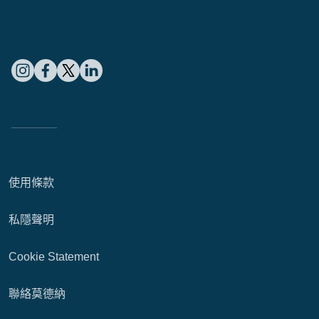
使用條款
私隱聲明
Cookie Statement
聯絡莫德納