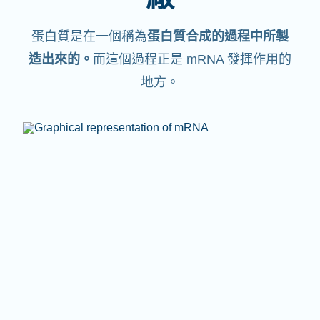
蛋白質是在一個稱為
蛋白質合成的過程中所製
造出來的。
而這個過程正是 mRNA 發揮作用的
地方。