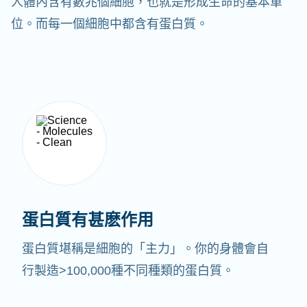
人體內含有數兆個細胞，也就是形成生命的基本單
位。而每一個細胞中都含有蛋白質。
蛋白質有甚麽作用
蛋白質堪稱是細胞的「主力」。你的身體會自
行製造>100,000種不同種類的蛋白質。