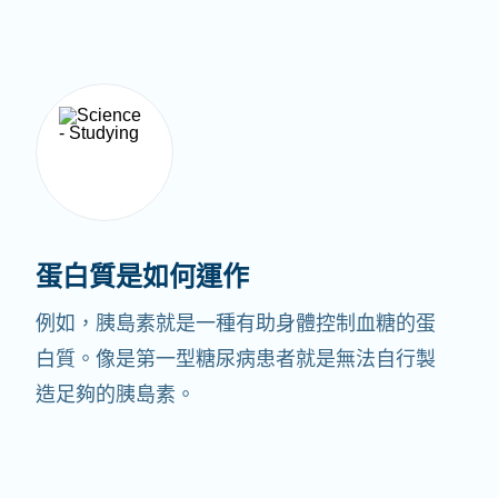
蛋白質是如何運作
例如，胰島素就是一種有助身體控制血糖的蛋
白質。像是第一型糖尿病患者就是無法自行製
造足夠的胰島素。