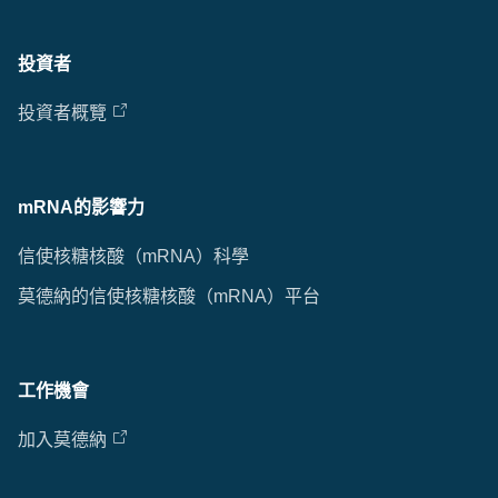
投資者
投資者概覽
mRNA的影響力
信使核糖核酸（mRNA）科學
莫德納的信使核糖核酸（mRNA）平台
工作機會
加入莫德納