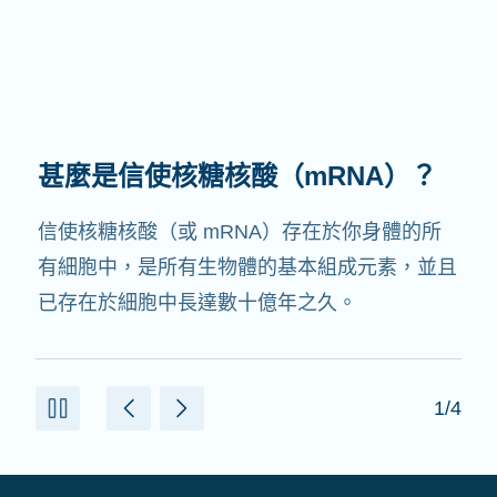
甚麼是信使核糖核酸（mRNA）？
信使核糖核酸（或 mRNA）存在於你身體的所
有細胞中，是所有生物體的基本組成元素，並且
已存在於細胞中長達數十億年之久。
1/4