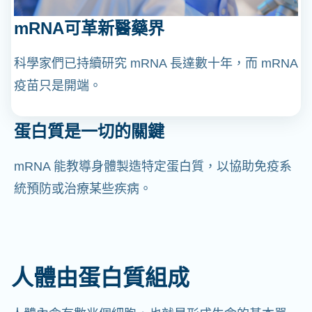
mRNA可革新醫藥界
科學家們已持續研究 mRNA 長達數十年，而 mRNA
疫苗只是開端。
蛋白質是一切的關鍵
mRNA 能教導身體製造特定蛋白質，以協助免疫系
統預防或治療某些疾病。
人體由蛋白質組成