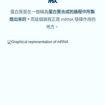
蛋白質是在一個稱為
蛋白質合成的過程中所製
造出來的。
而這個過程正是 mRNA 發揮作用的
地方。