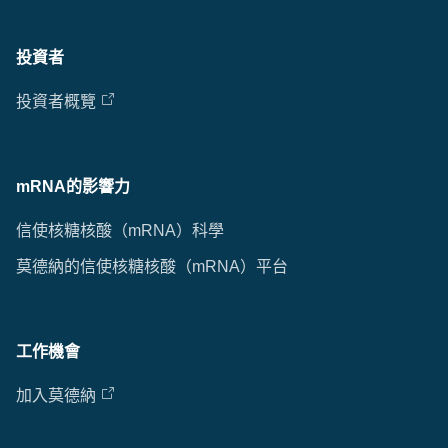
投資者
投資者概覽
mRNA的影響力
信使核糖核酸（mRNA）科學
莫德納的信使核糖核酸（mRNA）平台
工作機會
加入莫德納