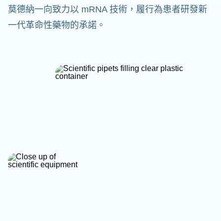
莫德納一向致力以 mRNA 技術，履行為患者研發新
一代革命性藥物的承諾。