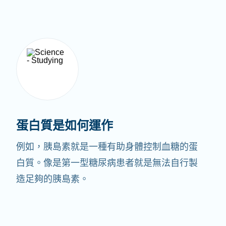
蛋白質是如何運作
例如，胰島素就是一種有助身體控制血糖的蛋
白質。像是第一型糖尿病患者就是無法自行製
造足夠的胰島素。