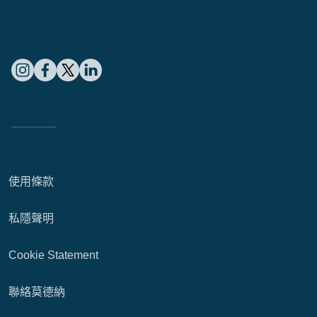
使用條款
私隱聲明
Cookie Statement
聯絡莫德納