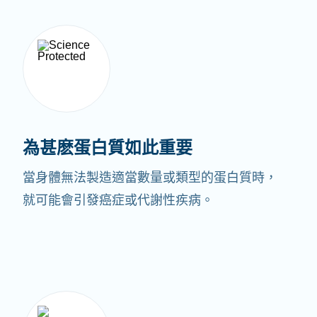
為甚麽蛋白質如此重要
當身體無法製造適當數量或類型的蛋白質時，
就可能會引發癌症或代謝性疾病。