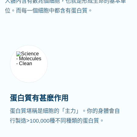
人體內含有數兆個細胞，也就是形成生命的基本單
位。而每一個細胞中都含有蛋白質。
蛋白質有甚麽作用
蛋白質堪稱是細胞的「主力」。你的身體會自
行製造>100,000種不同種類的蛋白質。