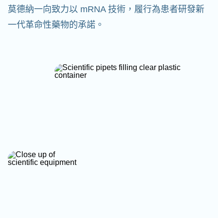
莫德納一向致力以 mRNA 技術，履行為患者研發新
一代革命性藥物的承諾。