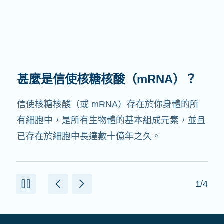
甚麼是信使核糖核酸（mRNA）？
信使核糖核酸（或 mRNA）存在於你身體的所
有細胞中，是所有生物體的基本組成元素，並且
已存在於細胞中長達數十億年之久。
1/4