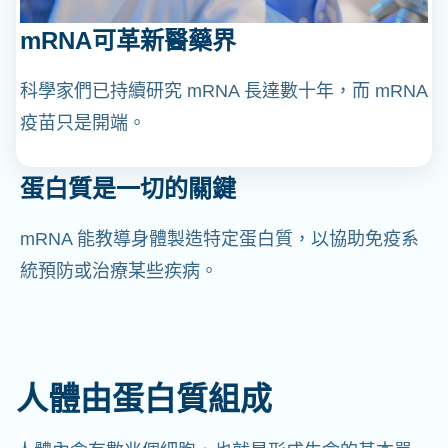
mRNA可革新醫藥界
科學家們已持續研究 mRNA 長達數十年，而 mRNA
疫苗只是開端。
蛋白質是一切的關鍵
mRNA 能教導身體製造特定蛋白質，以協助免疫系
統預防或治療某些疾病。
人體由蛋白質組成