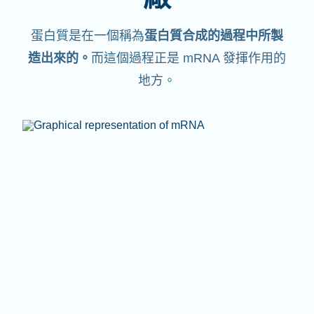
蛋白質是在一個稱為
蛋白質合成的過程中所製
造出來的。
而這個過程正是 mRNA 發揮作用的
地方。