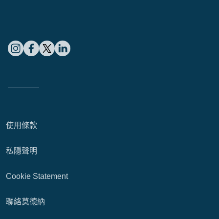
使用條款
私隱聲明
Cookie Statement
聯絡莫德納