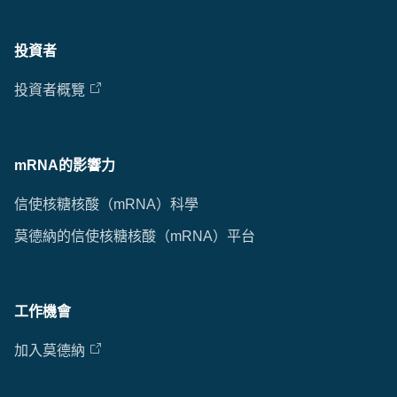
投資者
投資者概覽
mRNA的影響力
信使核糖核酸（mRNA）科學
莫德納的信使核糖核酸（mRNA）平台
工作機會
加入莫德納