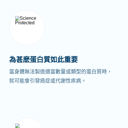
為甚麽蛋白質如此重要
當身體無法製造適當數量或類型的蛋白質時，
就可能會引發癌症或代謝性疾病。