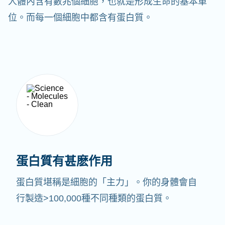
人體內含有數兆個細胞，也就是形成生命的基本單
位。而每一個細胞中都含有蛋白質。
蛋白質有甚麽作用
蛋白質堪稱是細胞的「主力」。你的身體會自
行製造>100,000種不同種類的蛋白質。