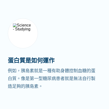
蛋白質是如何運作
例如，胰島素就是一種有助身體控制血糖的蛋
白質。像是第一型糖尿病患者就是無法自行製
造足夠的胰島素。