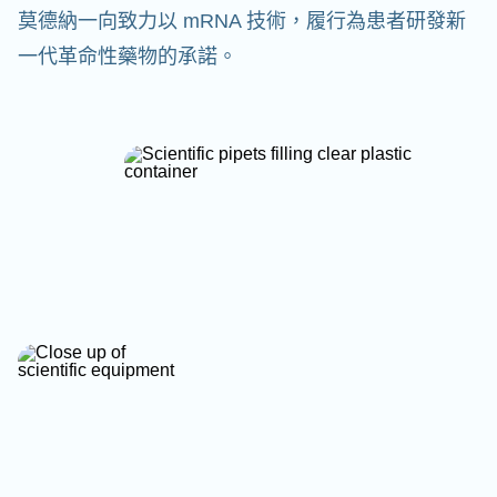
莫德納一向致力以 mRNA 技術，履行為患者研發新
一代革命性藥物的承諾。