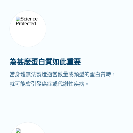
為甚麽蛋白質如此重要
當身體無法製造適當數量或類型的蛋白質時，
就可能會引發癌症或代謝性疾病。