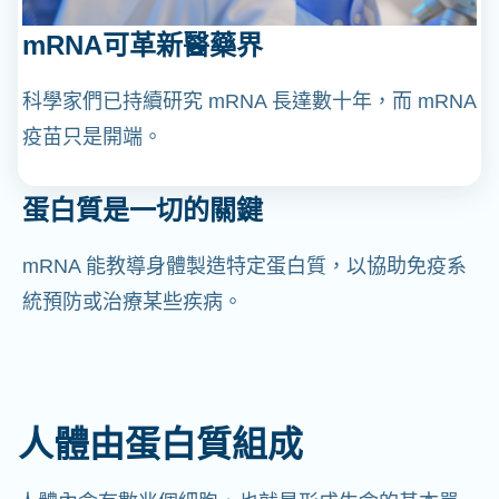
mRNA可革新醫藥界
科學家們已持續研究 mRNA 長達數十年，而 mRNA
疫苗只是開端。
蛋白質是一切的關鍵
mRNA 能教導身體製造特定蛋白質，以協助免疫系
統預防或治療某些疾病。
人體由蛋白質組成