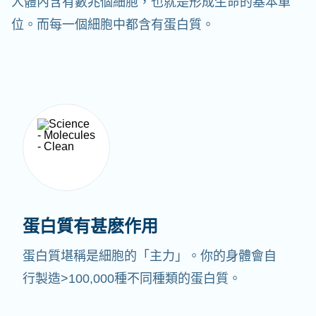
人體內含有數兆個細胞，也就是形成生命的基本單
位。而每一個細胞中都含有蛋白質。
蛋白質有甚麽作用
蛋白質堪稱是細胞的「主力」。你的身體會自
行製造>100,000種不同種類的蛋白質。