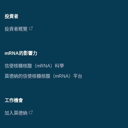
投資者
投資者概覽
mRNA的影響力
信使核糖核酸（mRNA）科學
莫德納的信使核糖核酸（mRNA）平台
工作機會
加入莫德納