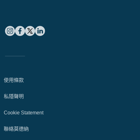
使用條款
私隱聲明
Cookie Statement
聯絡莫德納