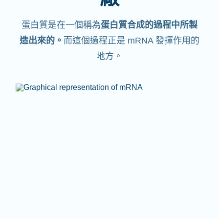
蛋白質是在一個稱為
蛋白質合成的過程中所製
造出來的。
而這個過程正是 mRNA 發揮作用的
地方。