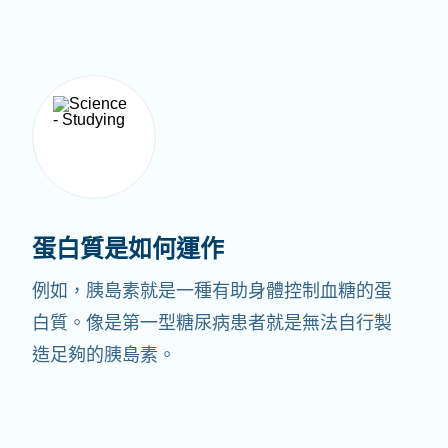
蛋白質是如何運作
例如，胰島素就是一種有助身體控制血糖的蛋
白質。像是第一型糖尿病患者就是無法自行製
造足夠的胰島素。