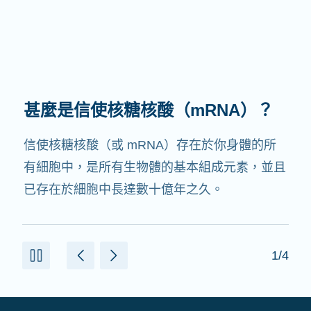
甚麼是信使核糖核酸（mRNA）？
信使核糖核酸（或 mRNA）存在於你身體的所
有細胞中，是所有生物體的基本組成元素，並且
已存在於細胞中長達數十億年之久。
1/4