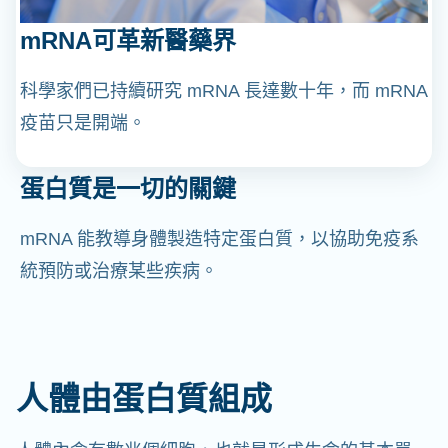
mRNA可革新醫藥界
科學家們已持續研究 mRNA 長達數十年，而 mRNA
疫苗只是開端。
蛋白質是一切的關鍵
mRNA 能教導身體製造特定蛋白質，以協助免疫系
統預防或治療某些疾病。
人體由蛋白質組成