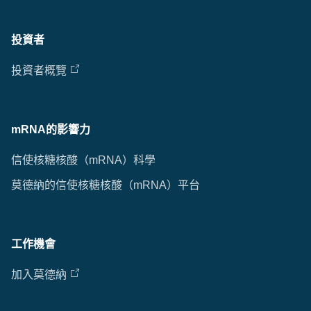
投資者
投資者概覽
mRNA的影響力
信使核糖核酸（mRNA）科學
莫德納的信使核糖核酸（mRNA）平台
工作機會
加入莫德納