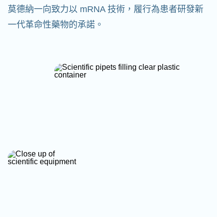
莫德納一向致力以 mRNA 技術，履行為患者研發新
一代革命性藥物的承諾。