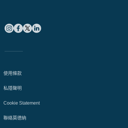
使用條款
私隱聲明
Cookie Statement
聯絡莫德納