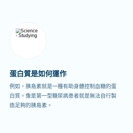
蛋白質是如何運作
例如，胰島素就是一種有助身體控制血糖的蛋
白質。像是第一型糖尿病患者就是無法自行製
造足夠的胰島素。