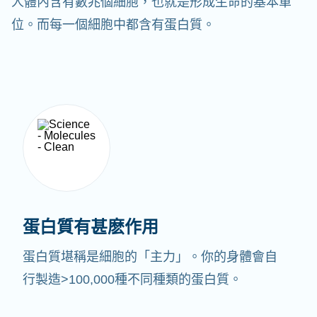
人體內含有數兆個細胞，也就是形成生命的基本單
位。而每一個細胞中都含有蛋白質。
蛋白質有甚麽作用
蛋白質堪稱是細胞的「主力」。你的身體會自
行製造>100,000種不同種類的蛋白質。