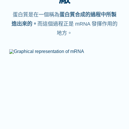
蛋白質是在一個稱為
蛋白質合成的過程中所製
造出來的。
而這個過程正是 mRNA 發揮作用的
地方。