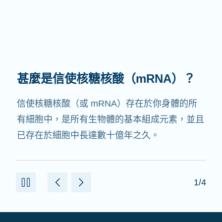
甚麼是信使核糖核酸（mRNA）？
信使核糖核酸（或 mRNA）存在於你身體的所
有細胞中，是所有生物體的基本組成元素，並且
已存在於細胞中長達數十億年之久。
1/4