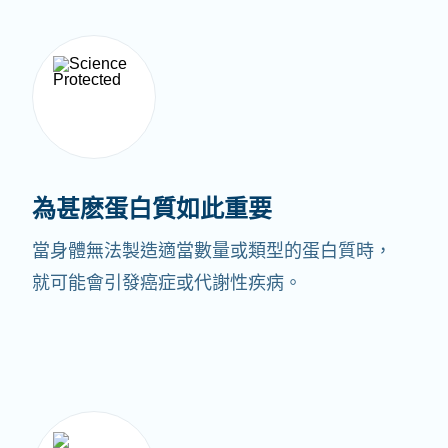
為甚麽蛋白質如此重要
當身體無法製造適當數量或類型的蛋白質時，
就可能會引發癌症或代謝性疾病。