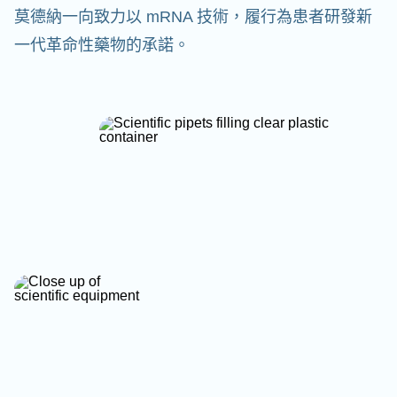
莫德納一向致力以 mRNA 技術，履行為患者研發新
一代革命性藥物的承諾。