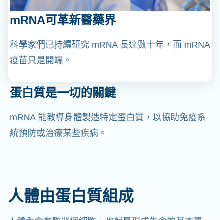
mRNA可革新醫藥界
科學家們已持續研究 mRNA 長達數十年，而 mRNA
疫苗只是開端。
蛋白質是一切的關鍵
mRNA 能教導身體製造特定蛋白質，以協助免疫系
統預防或治療某些疾病。
人體由蛋白質組成