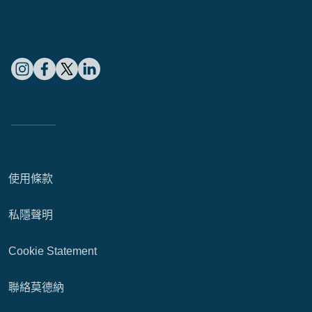
使用條款
私隱聲明
Cookie Statement
聯絡莫德納