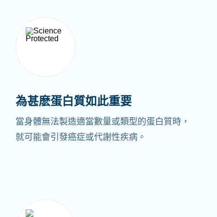
為甚麽蛋白質如此重要
當身體無法製造適當數量或類型的蛋白質時，
就可能會引發癌症或代謝性疾病。