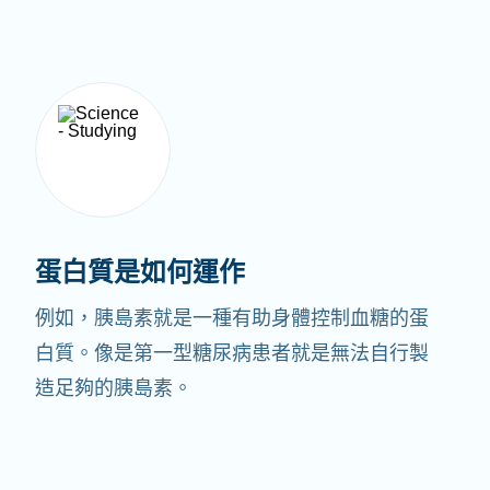
蛋白質是如何運作
例如，胰島素就是一種有助身體控制血糖的蛋
白質。像是第一型糖尿病患者就是無法自行製
造足夠的胰島素。