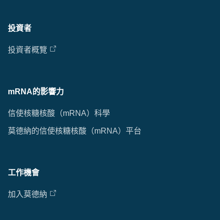
投資者
投資者概覽
mRNA的影響力
信使核糖核酸（mRNA）科學
莫德納的信使核糖核酸（mRNA）平台
工作機會
加入莫德納