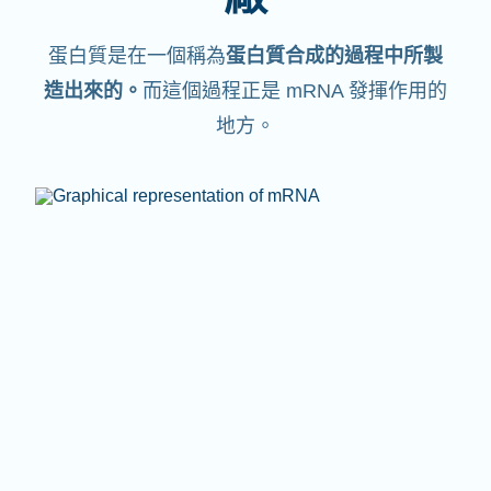
蛋白質是在一個稱為
蛋白質合成的過程中所製
造出來的。
而這個過程正是 mRNA 發揮作用的
地方。