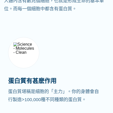
人體內含有數兆個細胞，也就是形成生命的基本單
位。而每一個細胞中都含有蛋白質。
蛋白質有甚麽作用
蛋白質堪稱是細胞的「主力」。你的身體會自
行製造>100,000種不同種類的蛋白質。