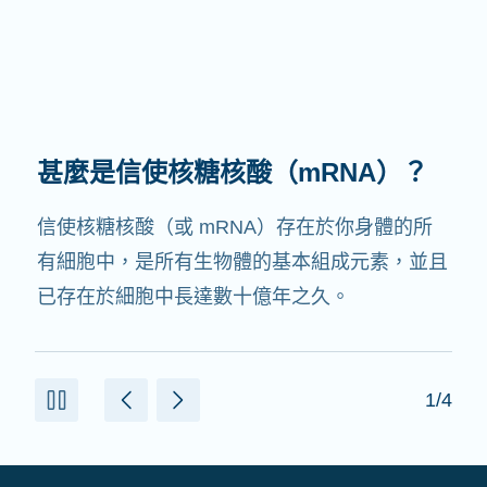
甚麼是信使核糖核酸（mRNA）？
信使核糖核酸（或 mRNA）存在於你身體的所
有細胞中，是所有生物體的基本組成元素，並且
已存在於細胞中長達數十億年之久。
1/4