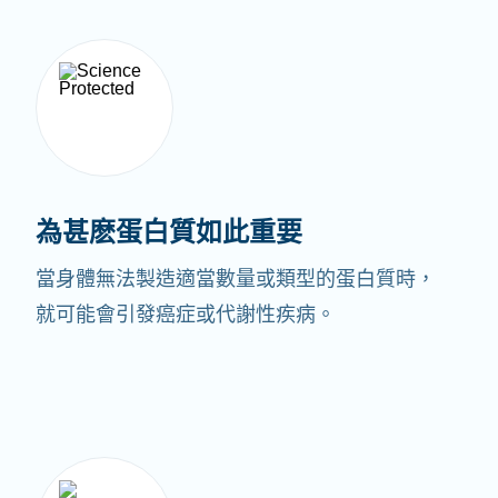
為甚麽蛋白質如此重要
當身體無法製造適當數量或類型的蛋白質時，
就可能會引發癌症或代謝性疾病。