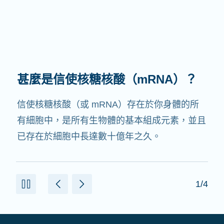
甚麼是信使核糖核酸（mRNA）？
信使核糖核酸（或 mRNA）存在於你身體的所
有細胞中，是所有生物體的基本組成元素，並且
已存在於細胞中長達數十億年之久。
1/4