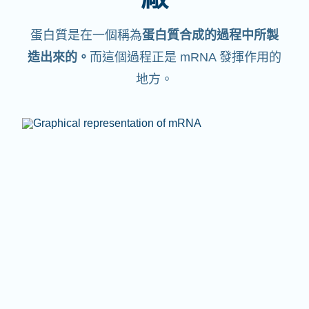
蛋白質是在一個稱為
蛋白質合成的過程中所製
造出來的。
而這個過程正是 mRNA 發揮作用的
地方。