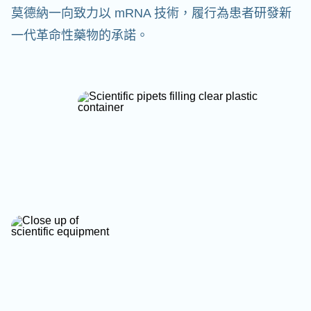
莫德納一向致力以 mRNA 技術，履行為患者研發新
一代革命性藥物的承諾。