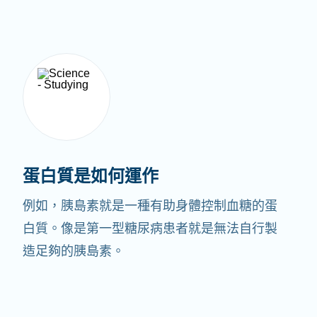
蛋白質是如何運作
例如，胰島素就是一種有助身體控制血糖的蛋
白質。像是第一型糖尿病患者就是無法自行製
造足夠的胰島素。