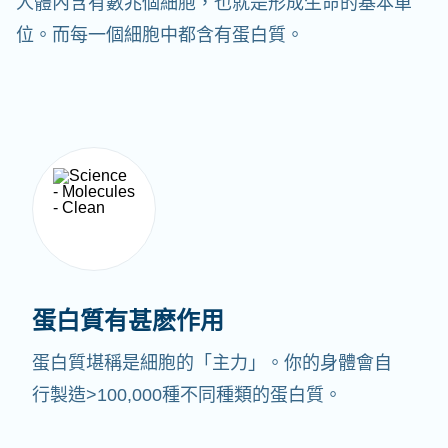
人體內含有數兆個細胞，也就是形成生命的基本單
位。而每一個細胞中都含有蛋白質。
蛋白質有甚麽作用
蛋白質堪稱是細胞的「主力」。你的身體會自
行製造>100,000種不同種類的蛋白質。