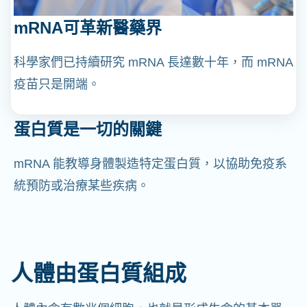
mRNA可革新醫藥界
科學家們已持續研究 mRNA 長達數十年，而 mRNA
疫苗只是開端。
蛋白質是一切的關鍵
mRNA 能教導身體製造特定蛋白質，以協助免疫系
統預防或治療某些疾病。
人體由蛋白質組成