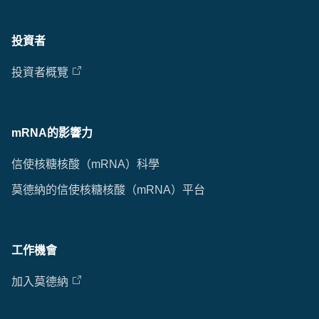
投資者
投資者概覽
mRNA的影響力
信使核糖核酸（mRNA）科學
莫德納的信使核糖核酸（mRNA）平台
工作機會
加入莫德納