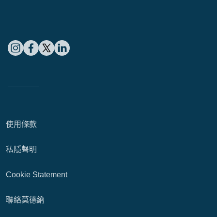
使用條款
私隱聲明
Cookie Statement
聯絡莫德納