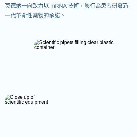
莫德納一向致力以 mRNA 技術，履行為患者研發新
一代革命性藥物的承諾。