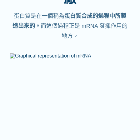
蛋白質是在一個稱為
蛋白質合成的過程中所製
造出來的。
而這個過程正是 mRNA 發揮作用的
地方。