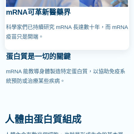
mRNA可革新醫藥界
科學家們已持續研究 mRNA 長達數十年，而 mRNA
疫苗只是開端。
蛋白質是一切的關鍵
mRNA 能教導身體製造特定蛋白質，以協助免疫系
統預防或治療某些疾病。
人體由蛋白質組成