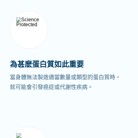
為甚麽蛋白質如此重要
當身體無法製造適當數量或類型的蛋白質時，
就可能會引發癌症或代謝性疾病。