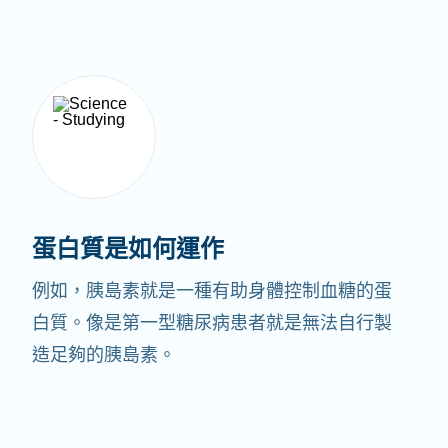
蛋白質是如何運作
例如，胰島素就是一種有助身體控制血糖的蛋
白質。像是第一型糖尿病患者就是無法自行製
造足夠的胰島素。