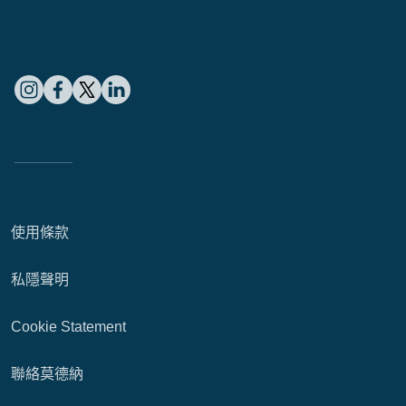
使用條款
私隱聲明
Cookie Statement
聯絡莫德納