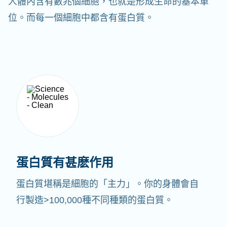
人體內含有數兆個細胞，也就是形成生命的基本單
位。而每一個細胞中都含有蛋白質。
蛋白質有甚麽作用
蛋白質堪稱是細胞的「主力」。你的身體會自
行製造>100,000種不同種類的蛋白質。