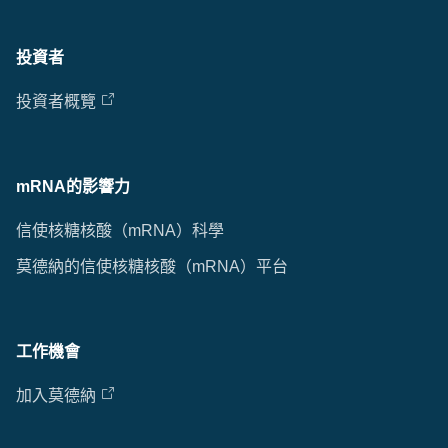
投資者
投資者概覽
mRNA的影響力
信使核糖核酸（mRNA）科學
莫德納的信使核糖核酸（mRNA）平台
工作機會
加入莫德納