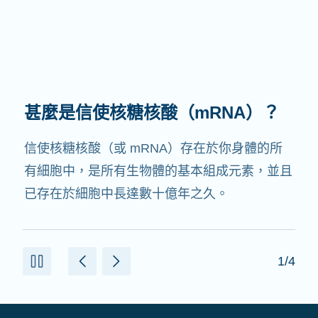
甚麼是信使核糖核酸（mRNA）？
信使核糖核酸（或 mRNA）存在於你身體的所
有細胞中，是所有生物體的基本組成元素，並且
已存在於細胞中長達數十億年之久。
1/4