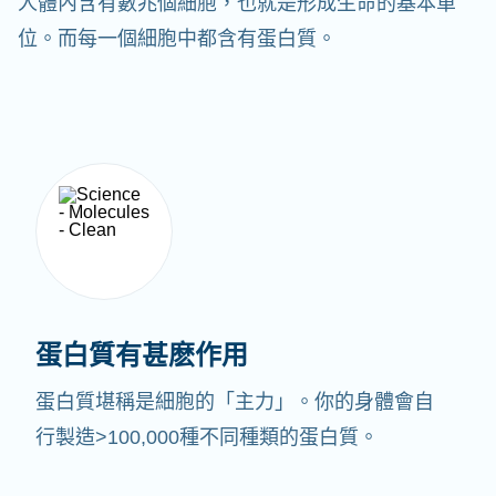
人體內含有數兆個細胞，也就是形成生命的基本單
位。而每一個細胞中都含有蛋白質。
蛋白質有甚麽作用
蛋白質堪稱是細胞的「主力」。你的身體會自
行製造>100,000種不同種類的蛋白質。