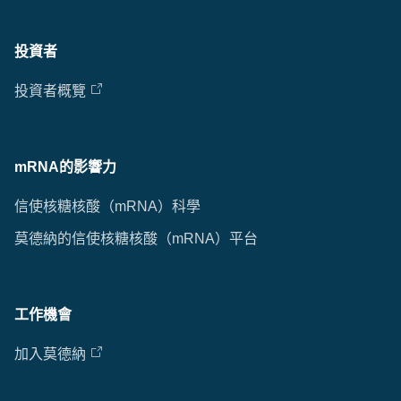
投資者
投資者概覽
mRNA的影響力
信使核糖核酸（mRNA）科學
莫德納的信使核糖核酸（mRNA）平台
工作機會
加入莫德納