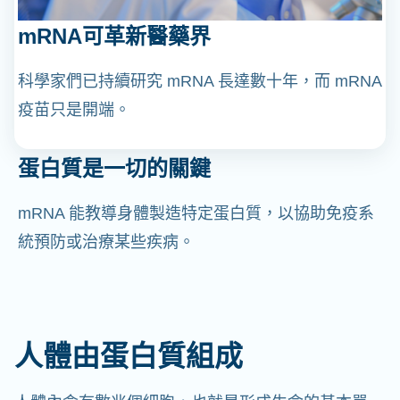
mRNA可革新醫藥界
科學家們已持續研究 mRNA 長達數十年，而 mRNA
疫苗只是開端。
蛋白質是一切的關鍵
mRNA 能教導身體製造特定蛋白質，以協助免疫系
統預防或治療某些疾病。
人體由蛋白質組成