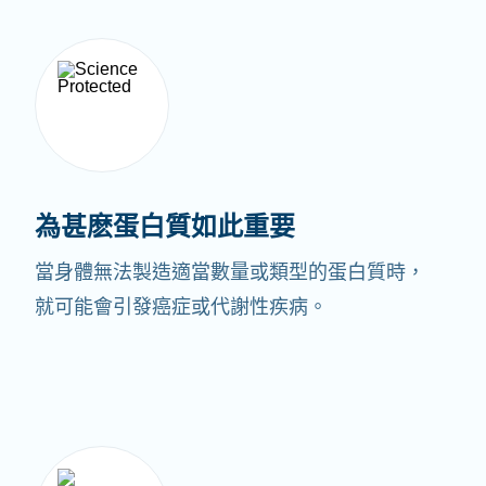
為甚麽蛋白質如此重要
當身體無法製造適當數量或類型的蛋白質時，
就可能會引發癌症或代謝性疾病。