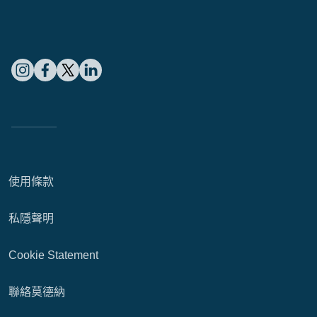
使用條款
私隱聲明
Cookie Statement
聯絡莫德納