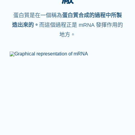
蛋白質是在一個稱為
蛋白質合成的過程中所製
造出來的。
而這個過程正是 mRNA 發揮作用的
地方。