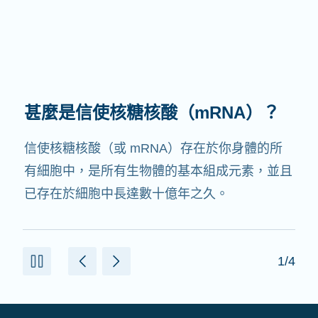
甚麼是信使核糖核酸（mRNA）？
信使核糖核酸（或 mRNA）存在於你身體的所
有細胞中，是所有生物體的基本組成元素，並且
已存在於細胞中長達數十億年之久。
1/4