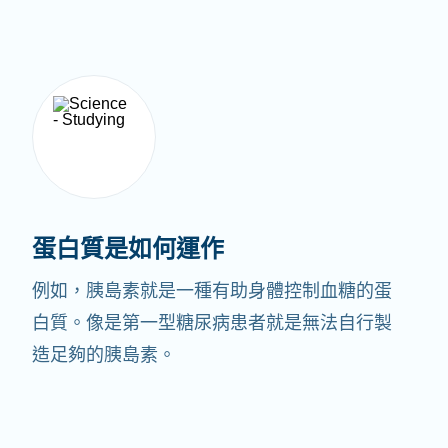
蛋白質是如何運作
例如，胰島素就是一種有助身體控制血糖的蛋
白質。像是第一型糖尿病患者就是無法自行製
造足夠的胰島素。