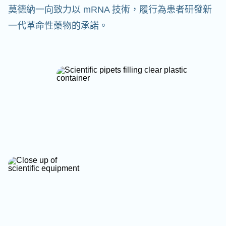
莫德納一向致力以 mRNA 技術，履行為患者研發新
一代革命性藥物的承諾。