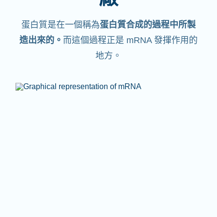
蛋白質是在一個稱為
蛋白質合成的過程中所製
造出來的。
而這個過程正是 mRNA 發揮作用的
地方。