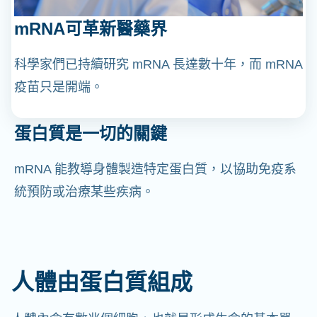
mRNA可革新醫藥界
科學家們已持續研究 mRNA 長達數十年，而 mRNA
疫苗只是開端。
蛋白質是一切的關鍵
mRNA 能教導身體製造特定蛋白質，以協助免疫系
統預防或治療某些疾病。
人體由蛋白質組成