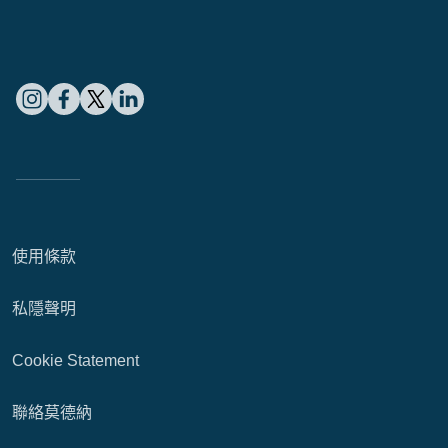
使用條款
私隱聲明
Cookie Statement
聯絡莫德納