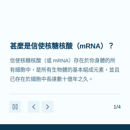
甚麼是信使核糖核酸（mRNA）？
信使核糖核酸（或 mRNA）存在於你身體的所
有細胞中，是所有生物體的基本組成元素，並且
已存在於細胞中長達數十億年之久。
1/4