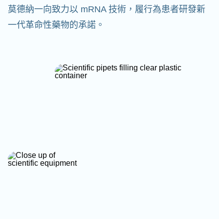
莫德納一向致力以 mRNA 技術，履行為患者研發新
一代革命性藥物的承諾。