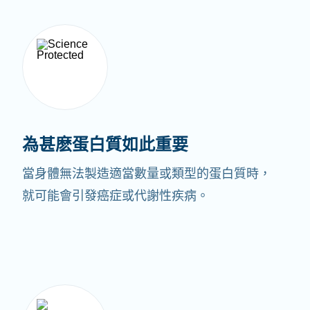
為甚麽蛋白質如此重要
當身體無法製造適當數量或類型的蛋白質時，
就可能會引發癌症或代謝性疾病。