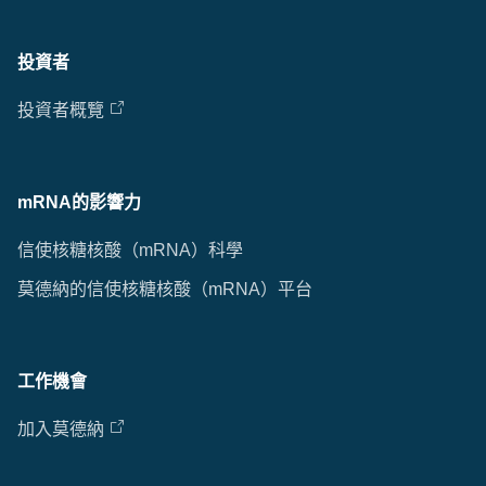
投資者
投資者概覽
mRNA的影響力
信使核糖核酸（mRNA）科學
莫德納的信使核糖核酸（mRNA）平台
工作機會
加入莫德納