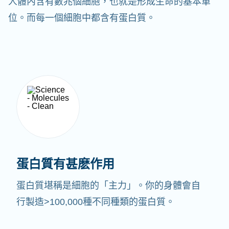
人體內含有數兆個細胞，也就是形成生命的基本單
位。而每一個細胞中都含有蛋白質。
蛋白質有甚麽作用
蛋白質堪稱是細胞的「主力」。你的身體會自
行製造>100,000種不同種類的蛋白質。