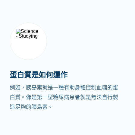
蛋白質是如何運作
例如，胰島素就是一種有助身體控制血糖的蛋
白質。像是第一型糖尿病患者就是無法自行製
造足夠的胰島素。