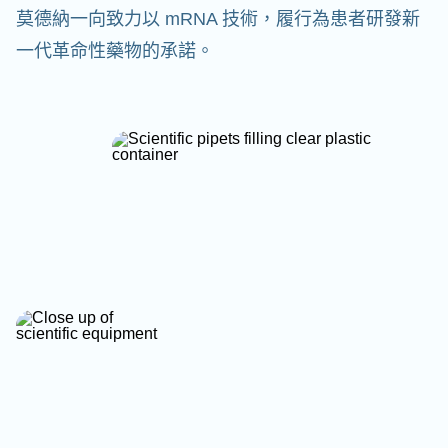
莫德納一向致力以 mRNA 技術，履行為患者研發新
一代革命性藥物的承諾。