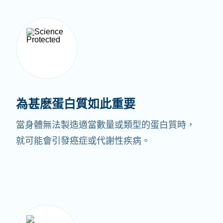
為甚麽蛋白質如此重要
當身體無法製造適當數量或類型的蛋白質時，
就可能會引發癌症或代謝性疾病。