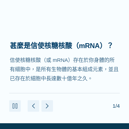
甚麼是信使核糖核酸（mRNA）？
信使核糖核酸（或 mRNA）存在於你身體的所
有細胞中，是所有生物體的基本組成元素，並且
已存在於細胞中長達數十億年之久。
1/4