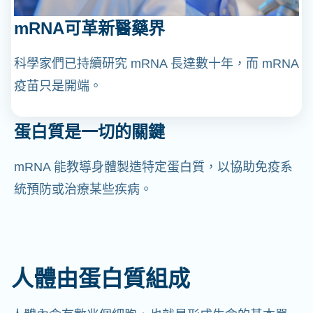
mRNA可革新醫藥界
科學家們已持續研究 mRNA 長達數十年，而 mRNA
疫苗只是開端。
蛋白質是一切的關鍵
mRNA 能教導身體製造特定蛋白質，以協助免疫系
統預防或治療某些疾病。
人體由蛋白質組成