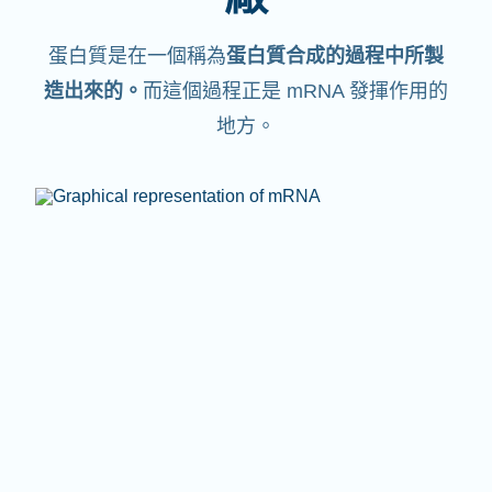
蛋白質是在一個稱為
蛋白質合成的過程中所製
造出來的。
而這個過程正是 mRNA 發揮作用的
地方。