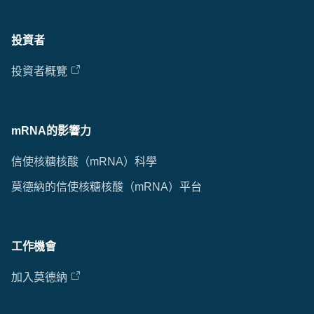
投資者
投資者概覽
mRNA的影響力
信使核糖核酸（mRNA）科學
莫德納的信使核糖核酸（mRNA）平台
工作機會
加入莫德納