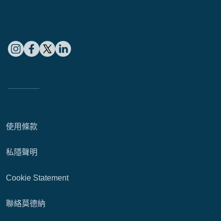
使用條款
私隱聲明
Cookie Statement
聯絡莫德納