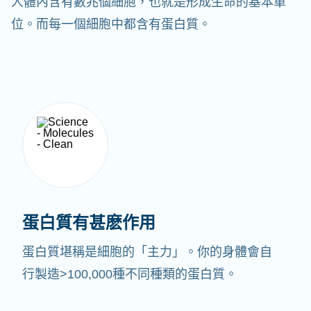
人體內含有數兆個細胞，也就是形成生命的基本單
位。而每一個細胞中都含有蛋白質。
蛋白質有甚麽作用
蛋白質堪稱是細胞的「主力」。你的身體會自
行製造>100,000種不同種類的蛋白質。