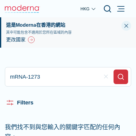
Skip to main content
HKG
這是Moderna在香港的網站
其中可能包含不適用於您所在區域的內容
更改國家
輸入並搜尋
Clear Field
Search
Filters
我們找不到與您輸入的關鍵字匹配的任何內