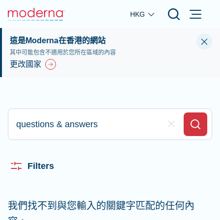
Skip to main content
HKG
這是Moderna在香港的網站
其中可能包含不適用於您所在區域的內容
更改國家
輸入並搜尋
Clear Field
Search
Filters
我們找不到與您輸入的關鍵字匹配的任何內