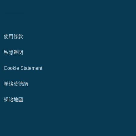
使用條款
私隱聲明
Cookie Statement
聯絡莫德納
網站地圖