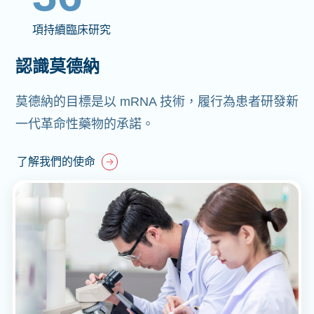
項持續臨床研究
認識莫德納
莫德納的目標是以 mRNA 技術，履行為患者研發新
一代革命性藥物的承諾。
了解我們的使命