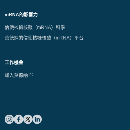
mRNA的影響力
信使核糖核酸（mRNA）科學
莫德納的信使核糖核酸（mRNA）平台
工作機會
加入莫德納