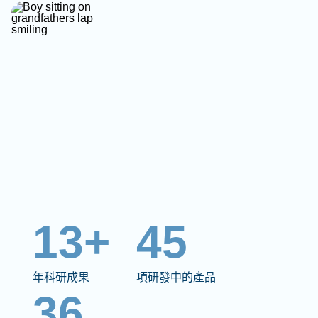
13+
45
年科研成果
項研發中的產品
36