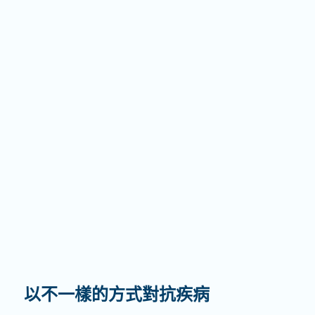
以不一樣的方式對抗疾病