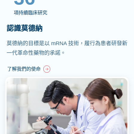
項持續臨床研究
認識莫德納
莫德納的目標是以 mRNA 技術，履行為患者研發新
一代革命性藥物的承諾。
了解我們的使命