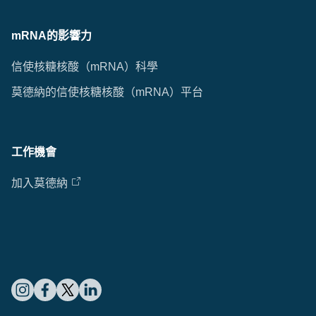
mRNA的影響力
信使核糖核酸（mRNA）科學
莫德納的信使核糖核酸（mRNA）平台
工作機會
加入莫德納