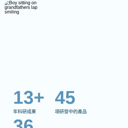
13+
45
年科研成果
項研發中的產品
36