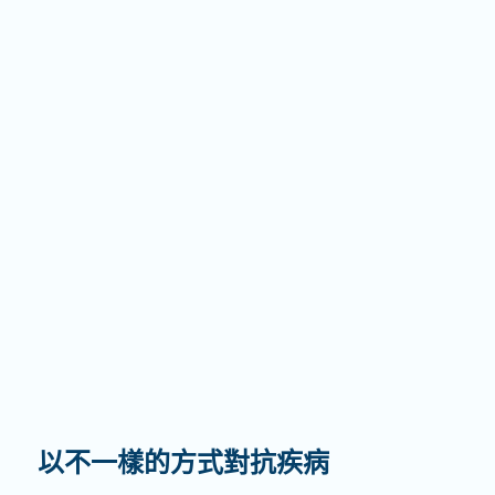
以不一樣的方式對抗疾病