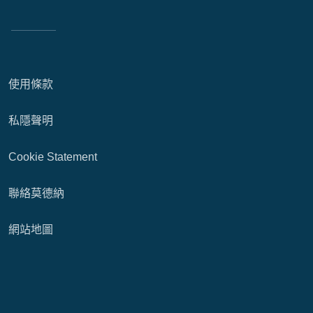
使用條款
私隱聲明
Cookie Statement
聯絡莫德納
網站地圖