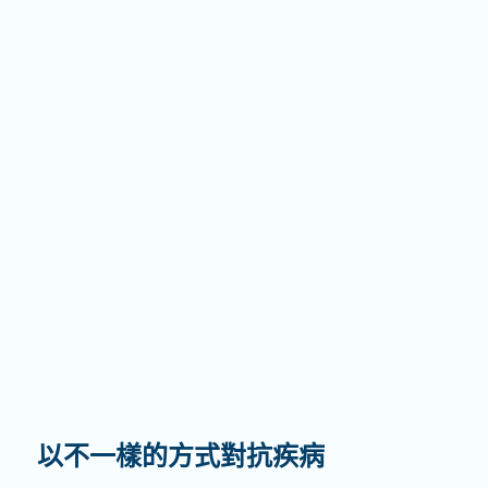
以不一樣的方式對抗疾病