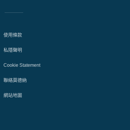
使用條款
私隱聲明
Cookie Statement
聯絡莫德納
網站地圖