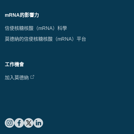
mRNA的影響力
信使核糖核酸（mRNA）科學
莫德納的信使核糖核酸（mRNA）平台
工作機會
加入莫德納