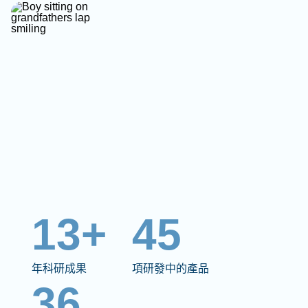
13+
45
年科研成果
項研發中的產品
36