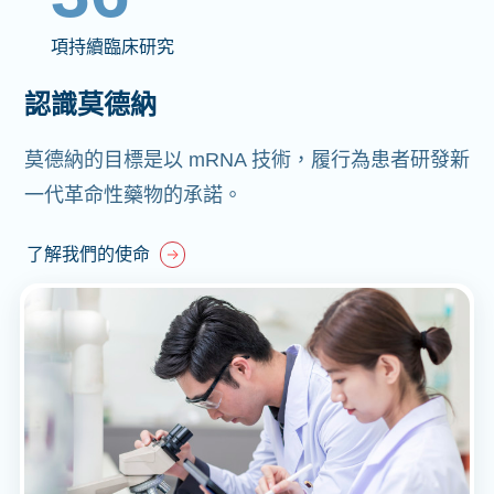
項持續臨床研究
認識莫德納
莫德納的目標是以 mRNA 技術，履行為患者研發新
一代革命性藥物的承諾。
了解我們的使命