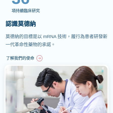
項持續臨床研究
認識莫德納
莫德納的目標是以 mRNA 技術，履行為患者研發新
一代革命性藥物的承諾。
了解我們的使命