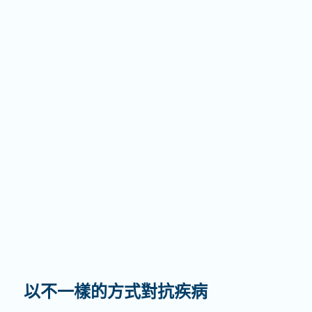
以不一樣的方式對抗疾病