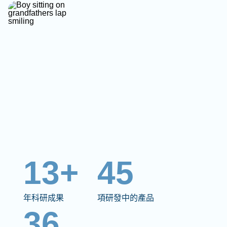
13+
45
年科研成果
項研發中的產品
36