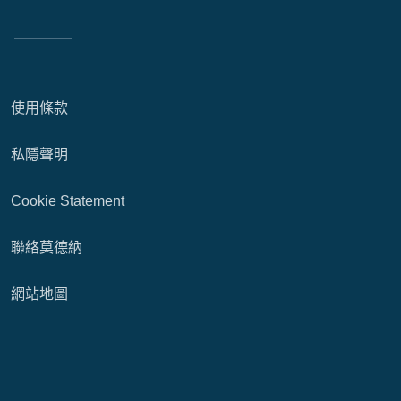
使用條款
私隱聲明
Cookie Statement
聯絡莫德納
網站地圖