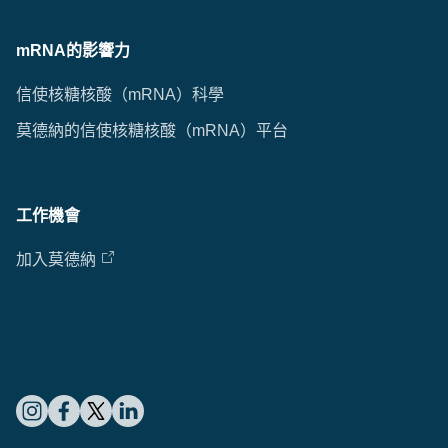
mRNA的影響力
信使核糖核酸（mRNA）科學
莫德納的信使核糖核酸（mRNA）平台
工作機會
加入莫德納