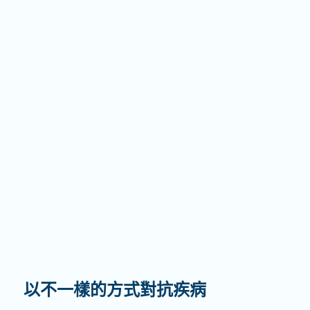
以不一樣的方式對抗疾病