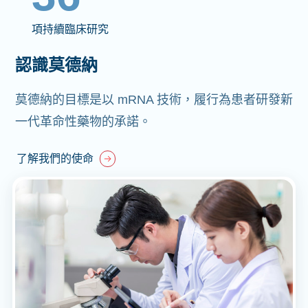
項持續臨床研究
認識莫德納
莫德納的目標是以 mRNA 技術，履行為患者研發新
一代革命性藥物的承諾。
了解我們的使命