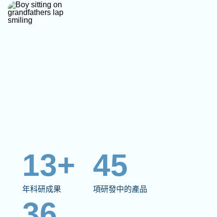
13+
45
年科研成果
項研發中的產品
36