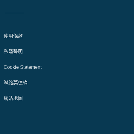
使用條款
私隱聲明
Cookie Statement
聯絡莫德納
網站地圖