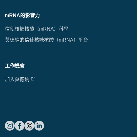
mRNA的影響力
信使核糖核酸（mRNA）科學
莫德納的信使核糖核酸（mRNA）平台
工作機會
加入莫德納