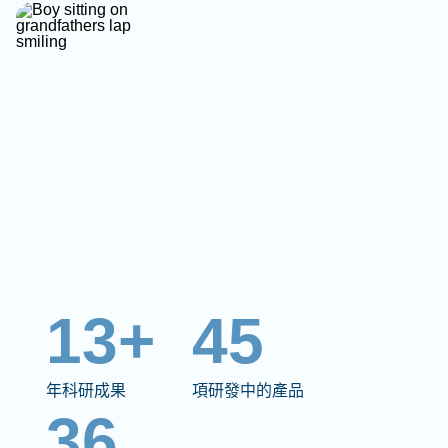
13+
45
年科研成果
項研發中的產品
36