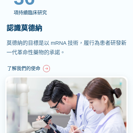
項持續臨床研究
認識莫德納
莫德納的目標是以 mRNA 技術，履行為患者研發新
一代革命性藥物的承諾。
了解我們的使命