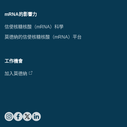
mRNA的影響力
信使核糖核酸（mRNA）科學
莫德納的信使核糖核酸（mRNA）平台
工作機會
加入莫德納