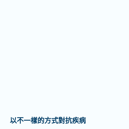
以不一樣的方式對抗疾病