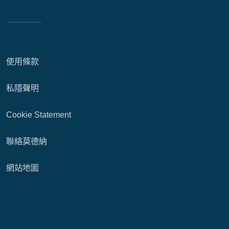
使用條款
私隱聲明
Cookie Statement
聯絡莫德納
網站地圖