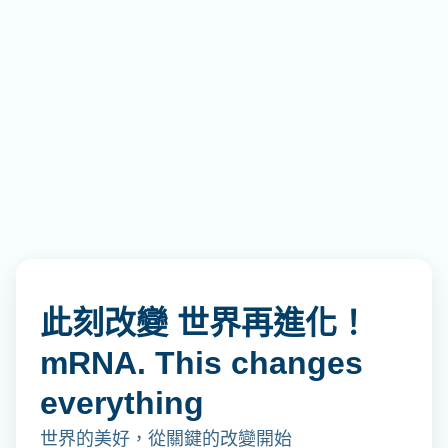
此刻改變 世界再進化！
mRNA. This changes
everything
世界的美好，從關鍵的改變開始