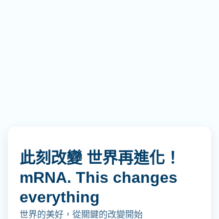
此刻改變 世界再進化！
mRNA. This changes
everything
世界的美好，從關鍵的改變開始