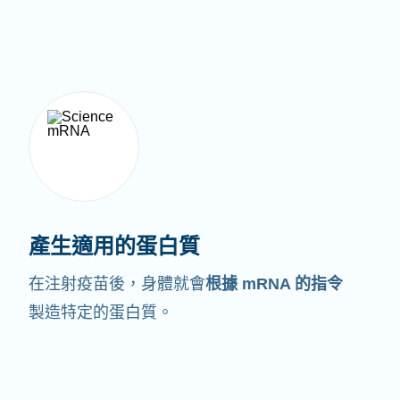
產生適用的蛋白質
在注射疫苗後，身體就會
根據 mRNA 的指令
製造特定的蛋白質。