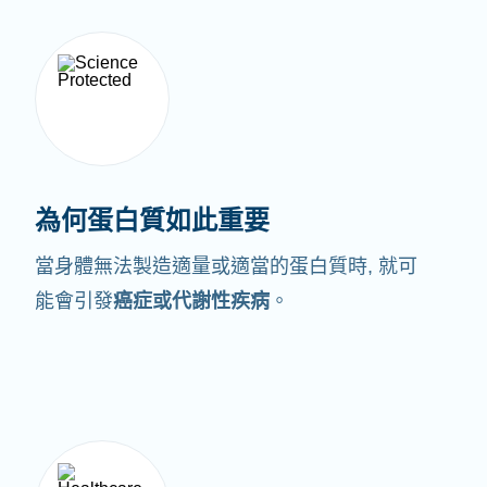
為何蛋白質如此重要
當身體無法製造適量或適當的蛋白質時,
就可
能會引發
癌症或代謝性疾病
。