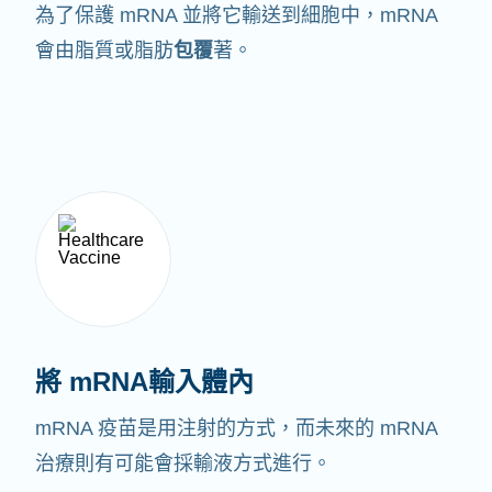
為了保護 mRNA 並將它輸送到細胞中，mRNA
會由脂質或脂肪
包覆
著。
將 mRNA輸入體內
mRNA 疫苗是用注射的方式，而未來的 mRNA
治療則有可能會採輸液方式進行。