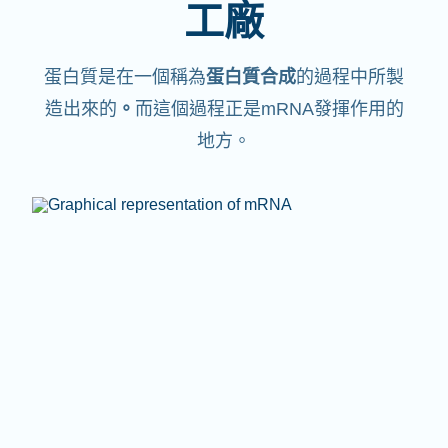
工廠
蛋白質是在一個稱為
蛋白質合成
的過程中所製
造出來的
。
而這個過程正是mRNA發揮作用的
地方。