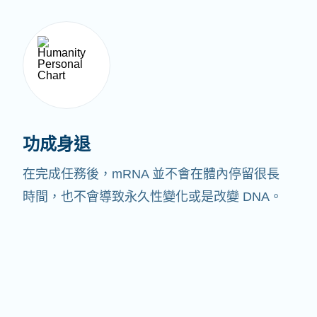
功成身退
在完成任務後，mRNA 並不會在體內停留很長
時間，也不會導致永久性變化或是改變 DNA。