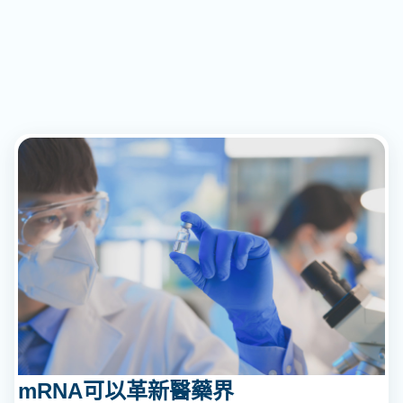
mRNA可以革新醫藥界