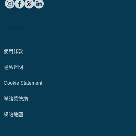
使用條款
隱私聲明
Cookie Statement
聯絡莫德納
網站地圖