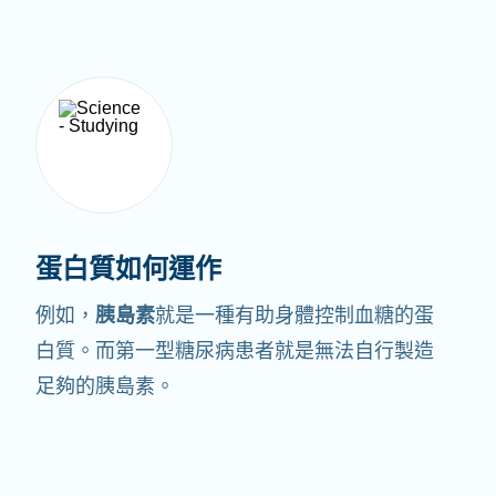
蛋白質如何運作
例如，
胰島素
就是一種有助身體控制血糖的蛋
白質。
而第一型糖尿病患者就是無法自行製造
足夠的胰島素。