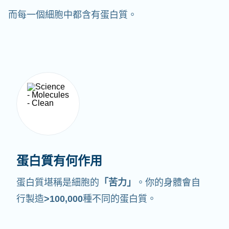
而每一個細胞中都含有蛋白質。
蛋白質有何作用
蛋白質堪稱是細胞的
「苦力」
。你的身體會自
行製造
>100,000
種不同的蛋白質。