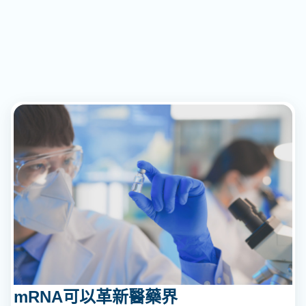
mRNA可以革新醫藥界