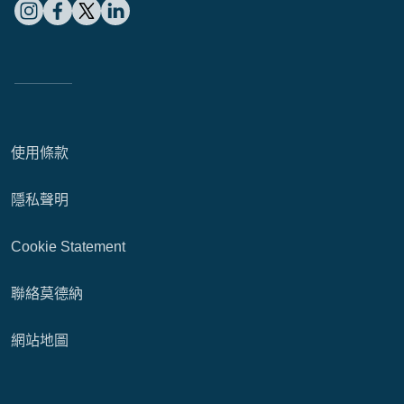
使用條款
隱私聲明
Cookie Statement
聯絡莫德納
網站地圖