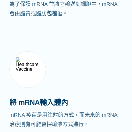
為了保護 mRNA 並將它輸送到細胞中，mRNA
會由脂質或脂肪
包覆
著。
將 mRNA輸入體內
mRNA 疫苗是用注射的方式，而未來的 mRNA
治療則有可能會採輸液方式進行。