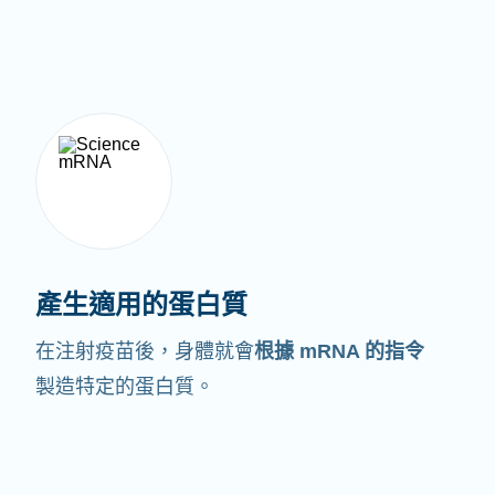
產生適用的蛋白質
在注射疫苗後，身體就會
根據 mRNA 的指令
製造特定的蛋白質。