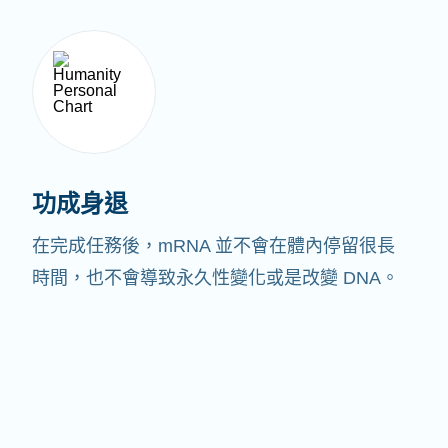
功成身退
在完成任務後，mRNA 並不會在體內停留很長
時間，也不會導致永久性變化或是改變 DNA。