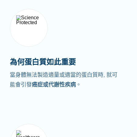
為何蛋白質如此重要
當身體無法製造適量或適當的蛋白質時,
就可
能會引發
癌症或代謝性疾病
。