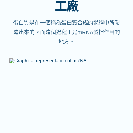
工廠
蛋白質是在一個稱為
蛋白質合成
的過程中所製
造出來的
。
而這個過程正是mRNA發揮作用的
地方。