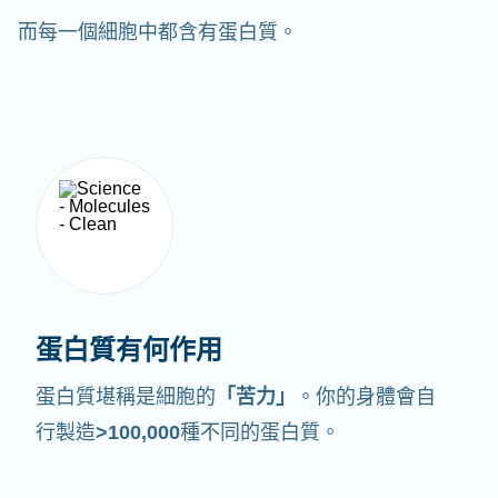
而每一個細胞中都含有蛋白質。
蛋白質有何作用
蛋白質堪稱是細胞的
「苦力」
。你的身體會自
行製造
>100,000
種不同的蛋白質。