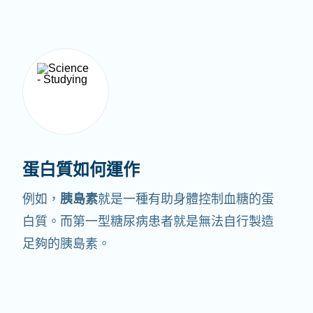
蛋白質如何運作
例如，
胰島素
就是一種有助身體控制血糖的蛋
白質。
而第一型糖尿病患者就是無法自行製造
足夠的胰島素。