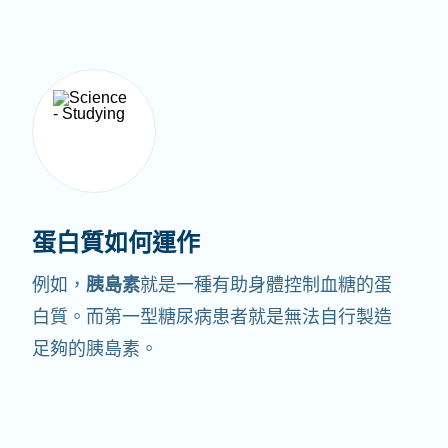
蛋白質如何運作
例如，
胰島素
就是一種有助身體控制血糖的蛋
白質。
而第一型糖尿病患者就是無法自行製造
足夠的胰島素。