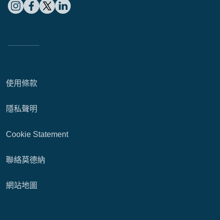
使用條款
隱私聲明
Cookie Statement
聯絡莫德納
網站地圖