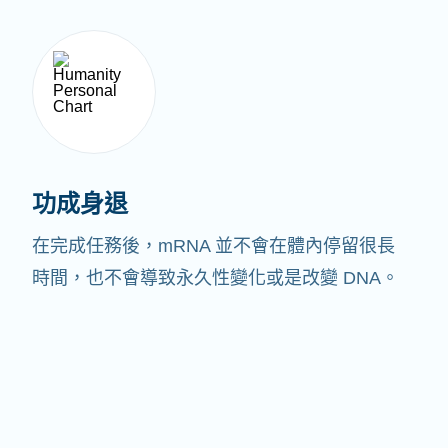
功成身退
在完成任務後，mRNA 並不會在體內停留很長
時間，也不會導致永久性變化或是改變 DNA。