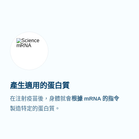
產生適用的蛋白質
在注射疫苗後，身體就會
根據 mRNA 的指令
製造特定的蛋白質。