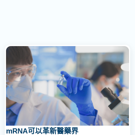
mRNA可以革新醫藥界