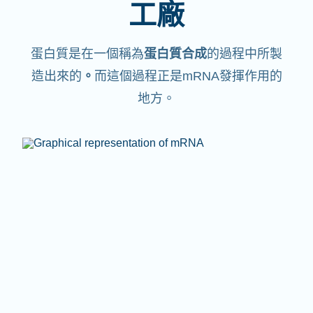
工廠
蛋白質是在一個稱為
蛋白質合成
的過程中所製
造出來的
。
而這個過程正是mRNA發揮作用的
地方。