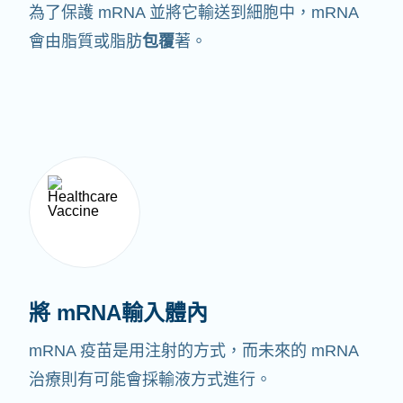
為了保護 mRNA 並將它輸送到細胞中，mRNA
會由脂質或脂肪
包覆
著。
將 mRNA輸入體內
mRNA 疫苗是用注射的方式，而未來的 mRNA
治療則有可能會採輸液方式進行。