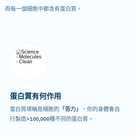
而每一個細胞中都含有蛋白質。
蛋白質有何作用
蛋白質堪稱是細胞的
「苦力」
。你的身體會自
行製造
>100,000
種不同的蛋白質。