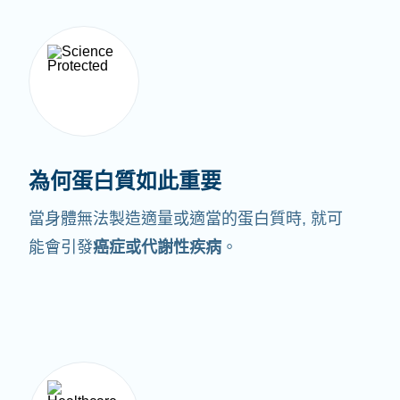
為何蛋白質如此重要
當身體無法製造適量或適當的蛋白質時,
就可
能會引發
癌症或代謝性疾病
。