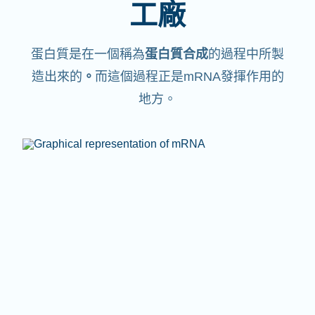
工廠
蛋白質是在一個稱為
蛋白質合成
的過程中所製
造出來的
。
而這個過程正是mRNA發揮作用的
地方。