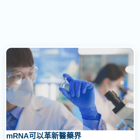
mRNA可以革新醫藥界