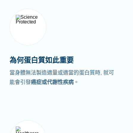
為何蛋白質如此重要
當身體無法製造適量或適當的蛋白質時,
就可
能會引發
癌症或代謝性疾病
。