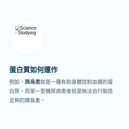
蛋白質如何運作
例如，
胰島素
就是一種有助身體控制血糖的蛋
白質。
而第一型糖尿病患者就是無法自行製造
足夠的胰島素。