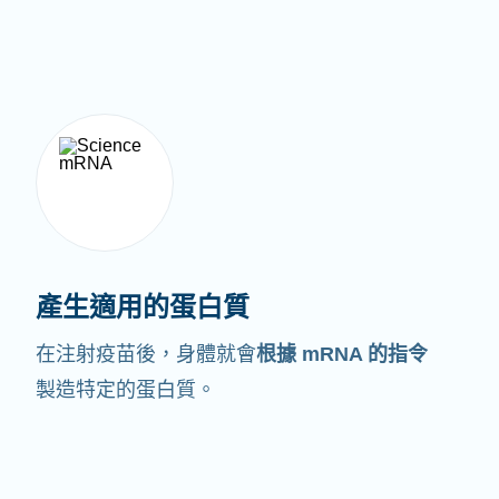
產生適用的蛋白質
在注射疫苗後，身體就會
根據 mRNA 的指令
製造特定的蛋白質。