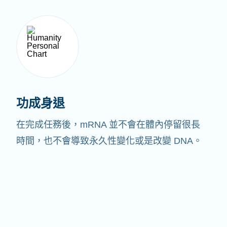
功成身退
在完成任務後，mRNA 並不會在體內停留很長
時間，也不會導致永久性變化或是改變 DNA。