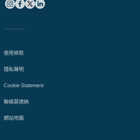
使用條款
隱私聲明
Cookie Statement
聯絡莫德納
網站地圖