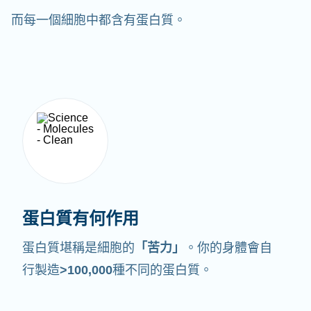
而每一個細胞中都含有蛋白質。
蛋白質有何作用
蛋白質堪稱是細胞的
「苦力」
。你的身體會自
行製造
>100,000
種不同的蛋白質。