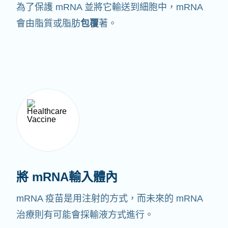
為了保護 mRNA 並將它輸送到細胞中，mRNA
會由脂質或脂肪
包覆
著。
將 mRNA輸入體內
mRNA 疫苗是用注射的方式，而未來的 mRNA
治療則有可能會採輸液方式進行。