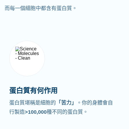
而每一個細胞中都含有蛋白質。
蛋白質有何作用
蛋白質堪稱是細胞的
「苦力」
。你的身體會自
行製造
>100,000
種不同的蛋白質。