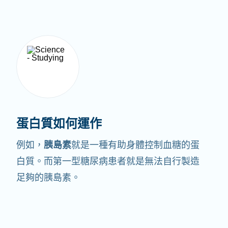
蛋白質如何運作
例如，
胰島素
就是一種有助身體控制血糖的蛋
白質。
而第一型糖尿病患者就是無法自行製造
足夠的胰島素。