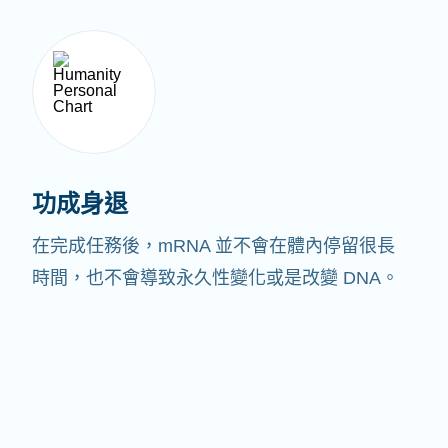
功成身退
在完成任務後，mRNA 並不會在體內停留很長
時間，也不會導致永久性變化或是改變 DNA。