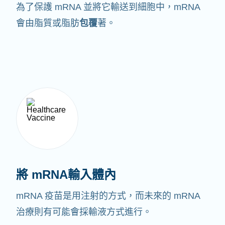
為了保護 mRNA 並將它輸送到細胞中，mRNA
會由脂質或脂肪
包覆
著。
將 mRNA輸入體內
mRNA 疫苗是用注射的方式，而未來的 mRNA
治療則有可能會採輸液方式進行。