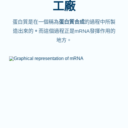
工廠
蛋白質是在一個稱為
蛋白質合成
的過程中所製
造出來的
。
而這個過程正是mRNA發揮作用的
地方。