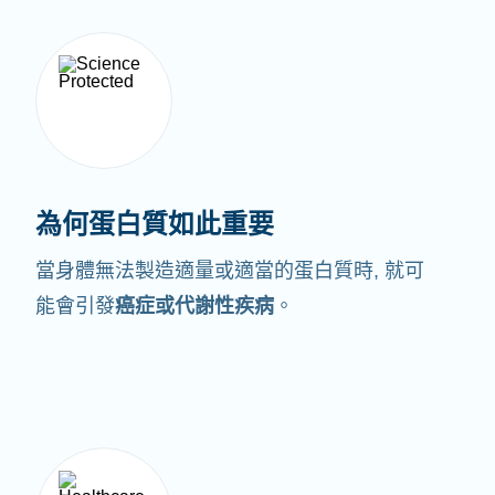
為何蛋白質如此重要
當身體無法製造適量或適當的蛋白質時,
就可
能會引發
癌症或代謝性疾病
。