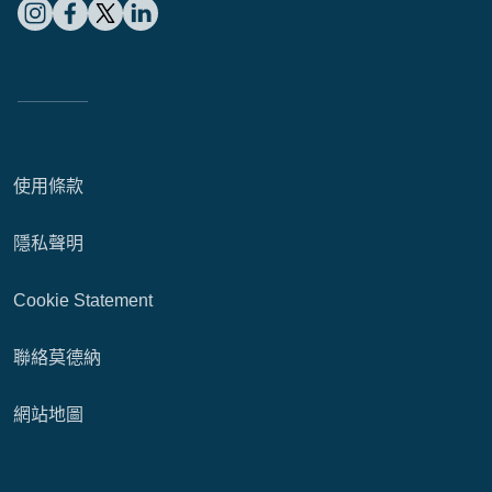
使用條款
隱私聲明
Cookie Statement
聯絡莫德納
網站地圖