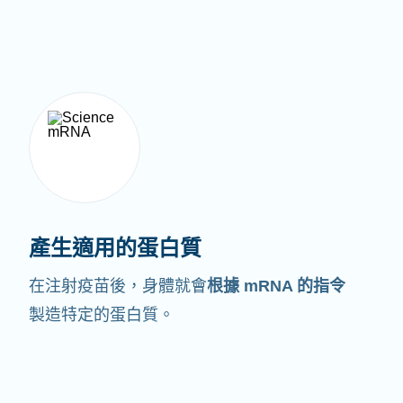
產生適用的蛋白質
在注射疫苗後，身體就會
根據 mRNA 的指令
製造特定的蛋白質。