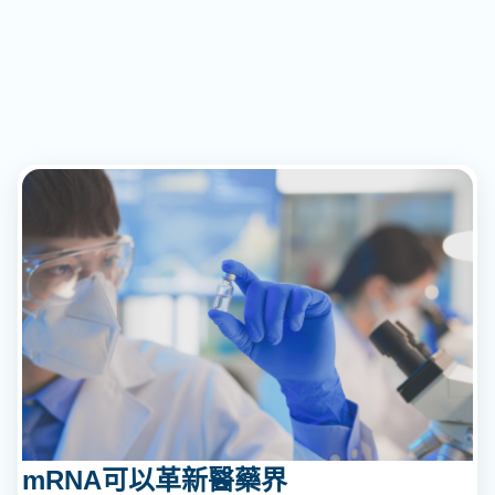
mRNA可以革新醫藥界