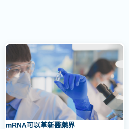
mRNA可以革新醫藥界