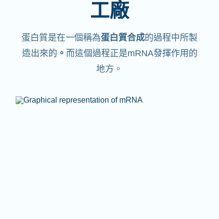
工廠
蛋白質是在一個稱為
蛋白質合成
的過程中所製
造出來的
。
而這個過程正是mRNA發揮作用的
地方。