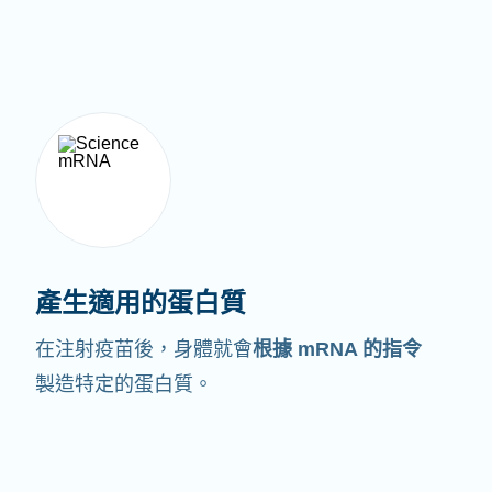
產生適用的蛋白質
在注射疫苗後，身體就會
根據 mRNA 的指令
製造特定的蛋白質。