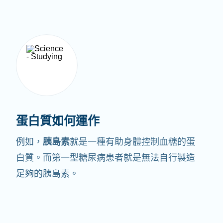
蛋白質如何運作
例如，
胰島素
就是一種有助身體控制血糖的蛋
白質。
而第一型糖尿病患者就是無法自行製造
足夠的胰島素。