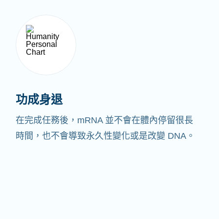
功成身退
在完成任務後，mRNA 並不會在體內停留很長
時間，也不會導致永久性變化或是改變 DNA。