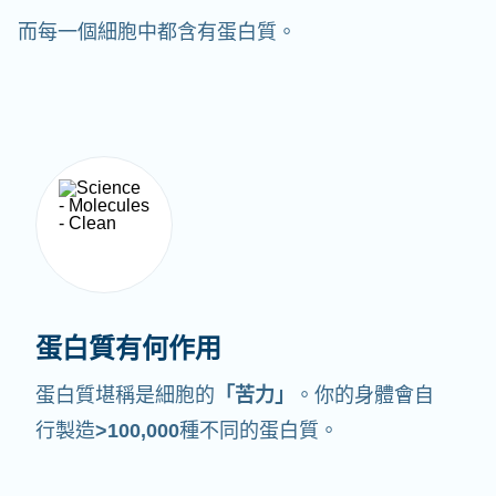
而每一個細胞中都含有蛋白質。
蛋白質有何作用
蛋白質堪稱是細胞的
「苦力」
。你的身體會自
行製造
>100,000
種不同的蛋白質。