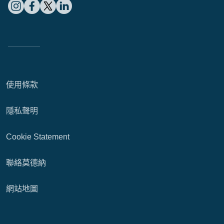
使用條款
隱私聲明
Cookie Statement
聯絡莫德納
網站地圖