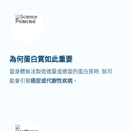
為何蛋白質如此重要
當身體無法製造適量或適當的蛋白質時,
就可
能會引發
癌症或代謝性疾病
。