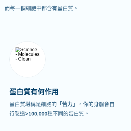
而每一個細胞中都含有蛋白質。
蛋白質有何作用
蛋白質堪稱是細胞的
「苦力」
。你的身體會自
行製造
>100,000
種不同的蛋白質。