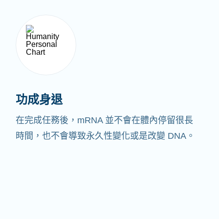
功成身退
在完成任務後，mRNA 並不會在體內停留很長
時間，也不會導致永久性變化或是改變 DNA。