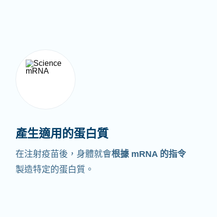
產生適用的蛋白質
在注射疫苗後，身體就會
根據 mRNA 的指令
製造特定的蛋白質。