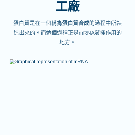
工廠
蛋白質是在一個稱為
蛋白質合成
的過程中所製
造出來的
。
而這個過程正是mRNA發揮作用的
地方。