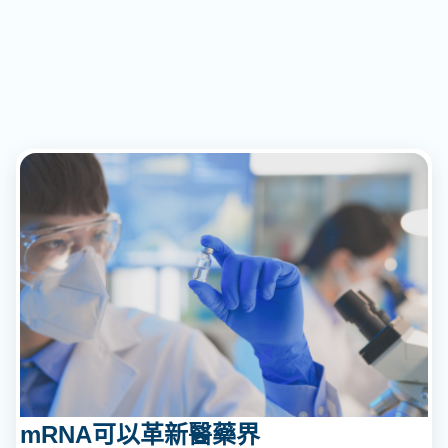
mRNA可以革新醫藥界