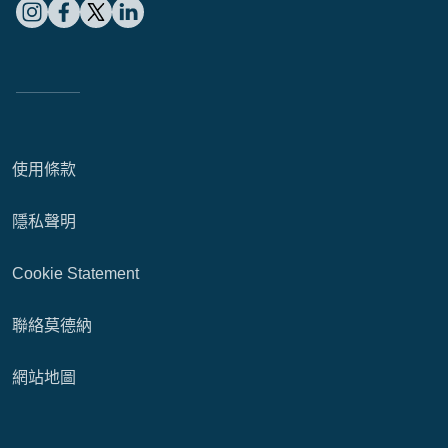
使用條款
隱私聲明
Cookie Statement
聯絡莫德納
網站地圖