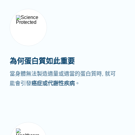
為何蛋白質如此重要
當身體無法製造適量或適當的蛋白質時,
就可
能會引發
癌症或代謝性疾病
。