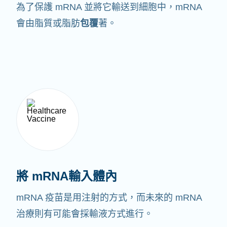
為了保護 mRNA 並將它輸送到細胞中，mRNA
會由脂質或脂肪
包覆
著。
將 mRNA輸入體內
mRNA 疫苗是用注射的方式，而未來的 mRNA
治療則有可能會採輸液方式進行。