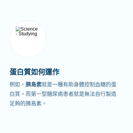
蛋白質如何運作
例如，
胰島素
就是一種有助身體控制血糖的蛋
白質。
而第一型糖尿病患者就是無法自行製造
足夠的胰島素。