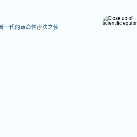
造新一代的革命性療法之使