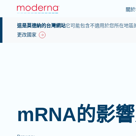
關於
這是莫德納的台灣網站
它可能包含不適用於您所在地區
更改國家
mRNA的影