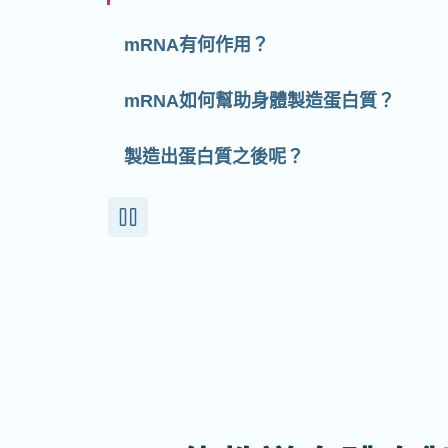
mRNA有何作用？
mRNA如何幫助身體製造蛋白質？
製造出蛋白質之後呢？