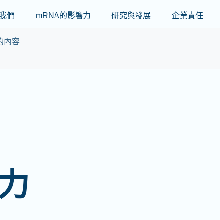
Skip to main content
我們
mRNA的影響力
研究與發展
企業責任
的內容
響力