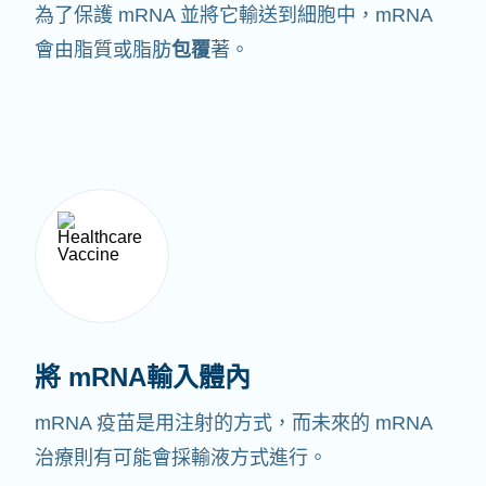
為了保護 mRNA 並將它輸送到細胞中，mRNA
會由脂質或脂肪
包覆
著。
將 mRNA輸入體內
mRNA 疫苗是用注射的方式，而未來的 mRNA
治療則有可能會採輸液方式進行。