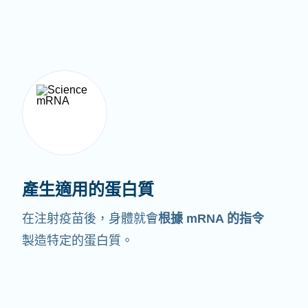
產生適用的蛋白質
在注射疫苗後，身體就會
根據 mRNA 的指令
製造特定的蛋白質。