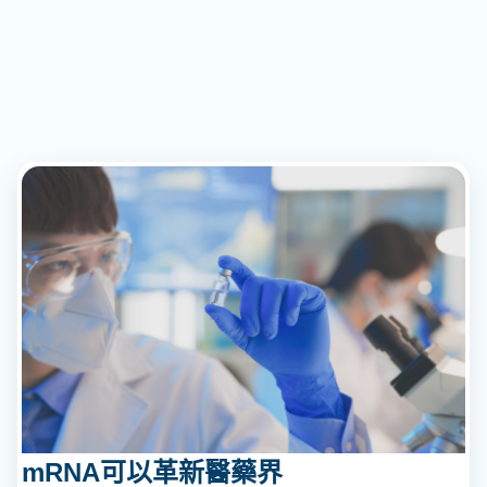
mRNA可以革新醫藥界