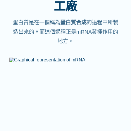
工廠
蛋白質是在一個稱為
蛋白質合成
的過程中所製
造出來的
。
而這個過程正是mRNA發揮作用的
地方。