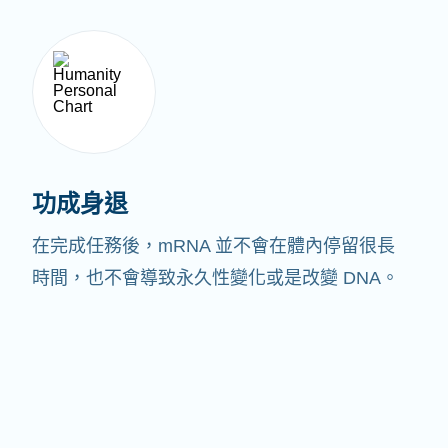
功成身退
在完成任務後，mRNA 並不會在體內停留很長
時間，也不會導致永久性變化或是改變 DNA。