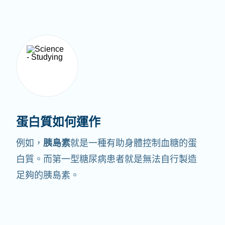
蛋白質如何運作
例如，
胰島素
就是一種有助身體控制血糖的蛋
白質。
而第一型糖尿病患者就是無法自行製造
足夠的胰島素。