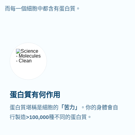
而每一個細胞中都含有蛋白質。
蛋白質有何作用
蛋白質堪稱是細胞的
「苦力」
。你的身體會自
行製造
>100,000
種不同的蛋白質。