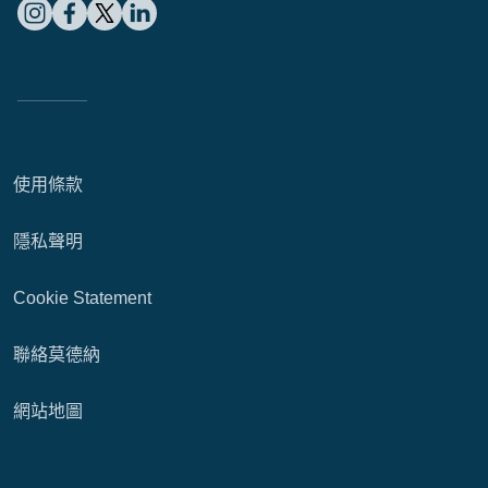
使用條款
隱私聲明
Cookie Statement
聯絡莫德納
網站地圖