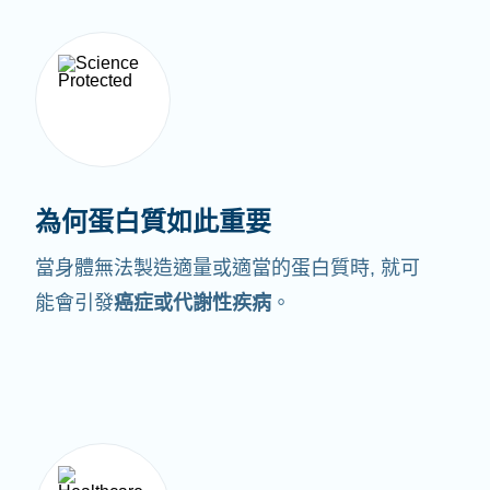
為何蛋白質如此重要
當身體無法製造適量或適當的蛋白質時,
就可
能會引發
癌症或代謝性疾病
。