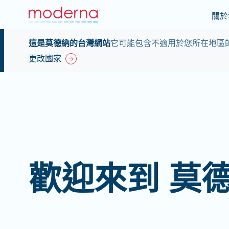
關於
這是莫德納的台灣網站
它可能包含不適用於您所在地區
更改國家
歡迎來到 莫