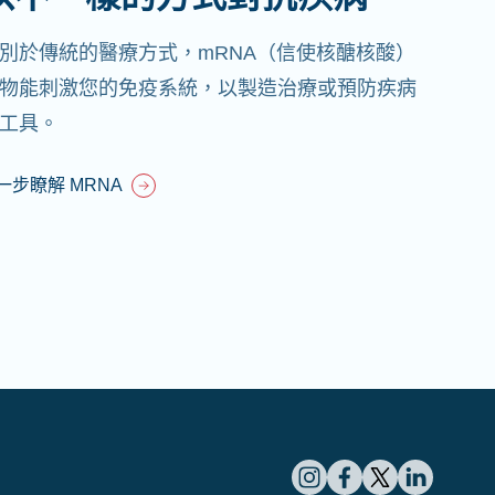
別於傳統的醫療方式，mRNA（信使核醣核酸）
物能刺激您的免疫系統，以製造治療或預防疾病
工具。
一步瞭解 MRNA