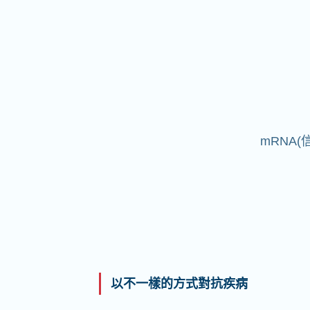
mRNA
以不一樣的方式對抗疾病