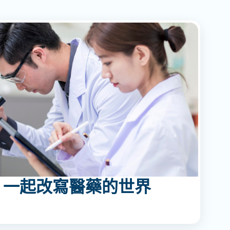
，一起改寫醫藥的世界