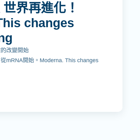
 世界再進化！
his changes
ng
鍵的改變開始
NA開始。Moderna. This changes