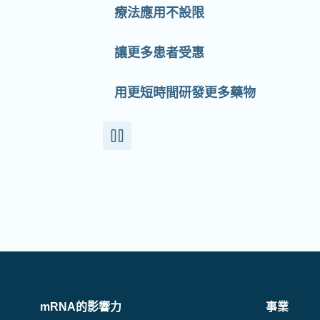
療法應用不設限
讓更多患者受惠
用更短時間研發更多藥物
mRNA的影響力
事業