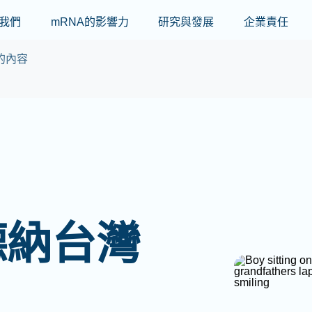
Skip to main content
我們
mRNA的影響力
研究與發展
企業責任
的內容
德納台灣