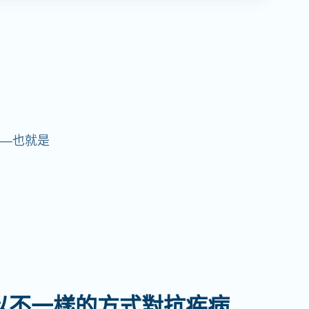
—也就是
以不一樣的方式對抗疾病